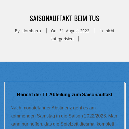
SAISONAUFTAKT BEIM TUS
By:
dombarra
On:
31. August 2022
In:
nicht
kategorisiert
Bericht der TT-Abteilung zum Saisonauftakt
Nach monatelanger Abstinenz geht es am
kommenden Samstag in die Saison 2022/2023. Man
kann nur hoffen, das die Spielzeit diesmal komplett