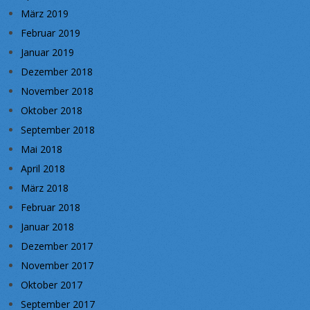
März 2019
Februar 2019
Januar 2019
Dezember 2018
November 2018
Oktober 2018
September 2018
Mai 2018
April 2018
März 2018
Februar 2018
Januar 2018
Dezember 2017
November 2017
Oktober 2017
September 2017