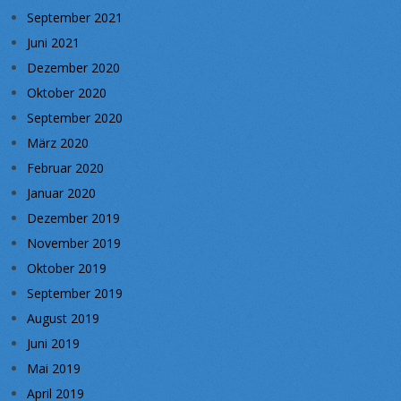
September 2021
Juni 2021
Dezember 2020
Oktober 2020
September 2020
März 2020
Februar 2020
Januar 2020
Dezember 2019
November 2019
Oktober 2019
September 2019
August 2019
Juni 2019
Mai 2019
April 2019