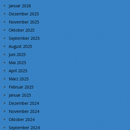
Januar 2026
Dezember 2025
November 2025
Oktober 2025
September 2025
August 2025
Juni 2025
Mai 2025
April 2025
März 2025
Februar 2025
Januar 2025
Dezember 2024
November 2024
Oktober 2024
September 2024