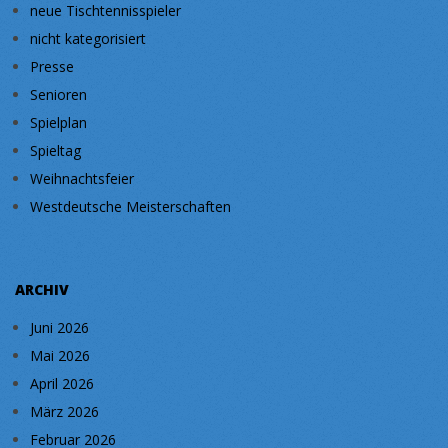
neue Tischtennisspieler
nicht kategorisiert
Presse
Senioren
Spielplan
Spieltag
Weihnachtsfeier
Westdeutsche Meisterschaften
ARCHIV
Juni 2026
Mai 2026
April 2026
März 2026
Februar 2026