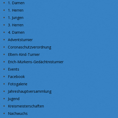
1. Damen
1. Herren
1. Jungen
3. Herren
4. Damen
Adventsturnier
Coronaschutzverordnung
Eltern-Kind-Turnier
Erich-Mürkens-Gedächtnisturnier
Events
Facebook
Fotogalerie
Jahreshauptversammlung
Jugend
Kreismeisterschaften
Nachwuchs