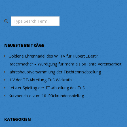
Search
NEUESTE BEITRÄGE
Goldene Ehrennadel des WTTV für Hubert „Berti“
Radermacher – Würdigung für mehr als 50 Jahre Vereinsarbeit
Jahreshauptversammlung der Tischtennisabteilung
JHV der TT-Abteilung TuS Wickrath
Letzter Spieltag der TT-Abteilung des TuS
Kurzberichte zum 10. Rückrundenspieltag
KATEGORIEN