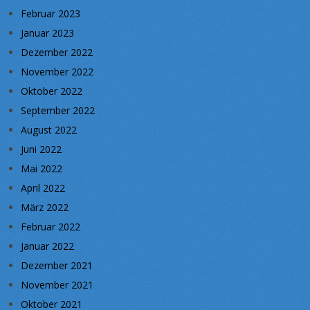
Februar 2023
Januar 2023
Dezember 2022
November 2022
Oktober 2022
September 2022
August 2022
Juni 2022
Mai 2022
April 2022
März 2022
Februar 2022
Januar 2022
Dezember 2021
November 2021
Oktober 2021