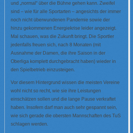
und „normal“ über die Bühne gehen kann. Zweifel
sind – wie für alle Sportarten – angesichts der immer
noch nicht überwundenen Pandemie sowie der
hinzu gekommenen Energiekrise leider angezeigt.
Mal schauen, was die Zukunft bringt. Die Sportler
jedenfalls freuen sich, nach 8 Monaten (mit
Ausnahme der Damen, die ihre Saison in der
Oberliga komplett durchgebracht haben) wieder in
den Spielbetrieb einzusteigen.
Vor diesem Hintergrund wissen die meisten Vereine
wohl nicht so recht, wie sie ihre Leistungen
einschätzen sollen und die lange Pause verkraftet
haben. Insofern darf man auch sehr gespannt sein,
wie sich gerade die obersten Mannschaften des TuS
schlagen werden.