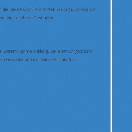
ie neue Saison. Am letzten Freitag unterzog sich
ers einem letzten Test unter
 System“) prima Anklang. Bei allem Ehrgeiz kam
en Getränke und ein kleines Pizzabuffet.