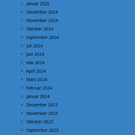
Januar 2025
Dezember 2024
November 2024
Oktober 2024
September 2024
Juli 2024
Juni 2024
Mai 2024
April 2024
März 2024
Februar 2024
Januar 2024
Dezember 2023
November 2023
Oktober 2023
September 2023