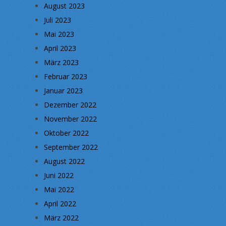
August 2023
Juli 2023
Mai 2023
April 2023
März 2023
Februar 2023
Januar 2023
Dezember 2022
November 2022
Oktober 2022
September 2022
August 2022
Juni 2022
Mai 2022
April 2022
März 2022