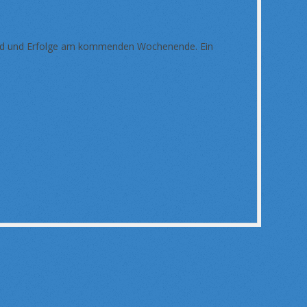
stand und Erfolge am kommenden Wochenende. Ein