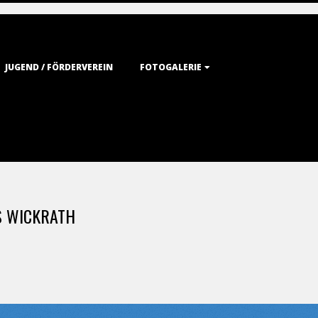
JUGEND / FÖRDERVEREIN
FOTOGALERIE
S WICKRATH