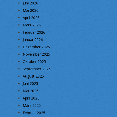
Juni 2026
Mai 2026
April 2026
März 2026
Februar 2026
Januar 2026
Dezember 2025
November 2025
Oktober 2025
September 2025
August 2025
Juni 2025
Mai 2025
April 2025
März 2025
Februar 2025