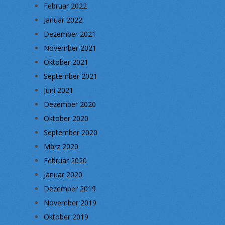
Februar 2022
Januar 2022
Dezember 2021
November 2021
Oktober 2021
September 2021
Juni 2021
Dezember 2020
Oktober 2020
September 2020
März 2020
Februar 2020
Januar 2020
Dezember 2019
November 2019
Oktober 2019