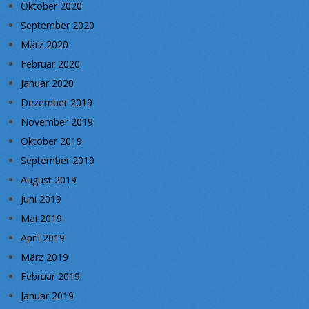
Oktober 2020
September 2020
März 2020
Februar 2020
Januar 2020
Dezember 2019
November 2019
Oktober 2019
September 2019
August 2019
Juni 2019
Mai 2019
April 2019
März 2019
Februar 2019
Januar 2019