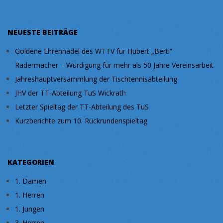
NEUESTE BEITRÄGE
Goldene Ehrennadel des WTTV für Hubert „Berti“
Radermacher – Würdigung für mehr als 50 Jahre Vereinsarbeit
Jahreshauptversammlung der Tischtennisabteilung
JHV der TT-Abteilung TuS Wickrath
Letzter Spieltag der TT-Abteilung des TuS
Kurzberichte zum 10. Rückrundenspieltag
KATEGORIEN
1. Damen
1. Herren
1. Jungen
3. Herren