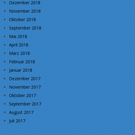
Dezember 2018
November 2018
Oktober 2018
September 2018
Mai 2018
April 2018
März 2018
Februar 2018
Januar 2018
Dezember 2017
November 2017
Oktober 2017
September 2017
August 2017
Juli 2017