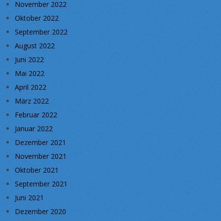
November 2022
Oktober 2022
September 2022
August 2022
Juni 2022
Mai 2022
April 2022
März 2022
Februar 2022
Januar 2022
Dezember 2021
November 2021
Oktober 2021
September 2021
Juni 2021
Dezember 2020