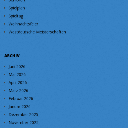
Spielplan
Spieltag
Weihnachtsfeier
Westdeutsche Meisterschaften
ARCHIV
Juni 2026
Mai 2026
April 2026
März 2026
Februar 2026
Januar 2026
Dezember 2025
November 2025