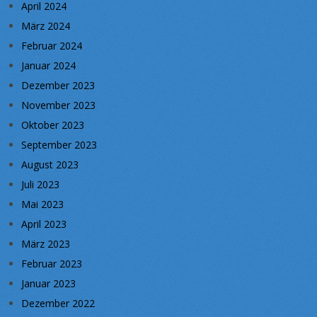
April 2024
März 2024
Februar 2024
Januar 2024
Dezember 2023
November 2023
Oktober 2023
September 2023
August 2023
Juli 2023
Mai 2023
April 2023
März 2023
Februar 2023
Januar 2023
Dezember 2022