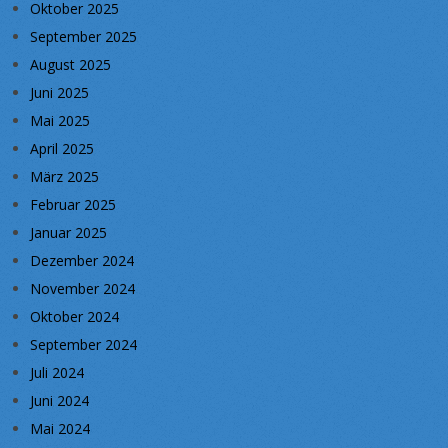
Oktober 2025
September 2025
August 2025
Juni 2025
Mai 2025
April 2025
März 2025
Februar 2025
Januar 2025
Dezember 2024
November 2024
Oktober 2024
September 2024
Juli 2024
Juni 2024
Mai 2024