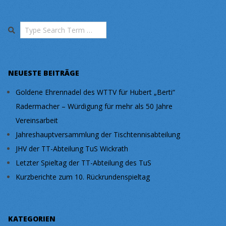
Search
NEUESTE BEITRÄGE
Goldene Ehrennadel des WTTV für Hubert „Berti“
Radermacher – Würdigung für mehr als 50 Jahre
Vereinsarbeit
Jahreshauptversammlung der Tischtennisabteilung
JHV der TT-Abteilung TuS Wickrath
Letzter Spieltag der TT-Abteilung des TuS
Kurzberichte zum 10. Rückrundenspieltag
KATEGORIEN