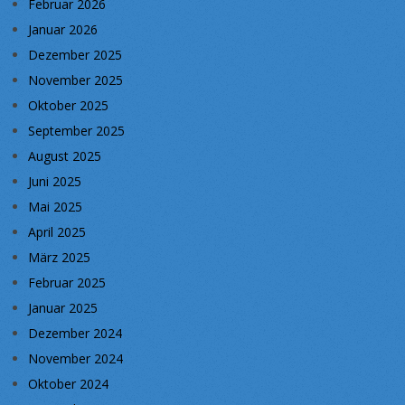
Februar 2026
Januar 2026
Dezember 2025
November 2025
Oktober 2025
September 2025
August 2025
Juni 2025
Mai 2025
April 2025
März 2025
Februar 2025
Januar 2025
Dezember 2024
November 2024
Oktober 2024