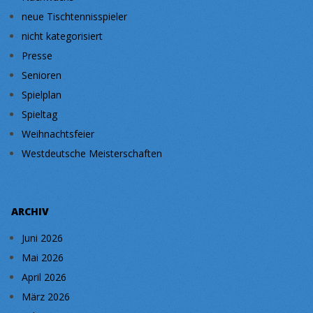
neue Tischtennisspieler
nicht kategorisiert
Presse
Senioren
Spielplan
Spieltag
Weihnachtsfeier
Westdeutsche Meisterschaften
ARCHIV
Juni 2026
Mai 2026
April 2026
März 2026