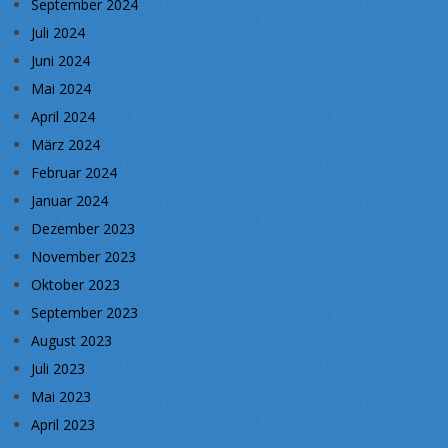
September 2024
Juli 2024
Juni 2024
Mai 2024
April 2024
März 2024
Februar 2024
Januar 2024
Dezember 2023
November 2023
Oktober 2023
September 2023
August 2023
Juli 2023
Mai 2023
April 2023