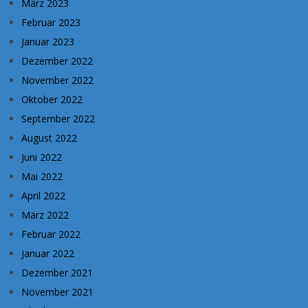
März 2023
Februar 2023
Januar 2023
Dezember 2022
November 2022
Oktober 2022
September 2022
August 2022
Juni 2022
Mai 2022
April 2022
März 2022
Februar 2022
Januar 2022
Dezember 2021
November 2021