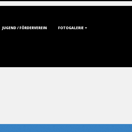
JUGEND / FÖRDERVEREIN
FOTOGALERIE