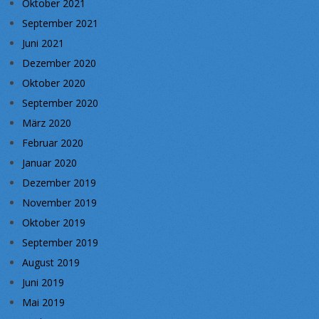
Oktober 2021
September 2021
Juni 2021
Dezember 2020
Oktober 2020
September 2020
März 2020
Februar 2020
Januar 2020
Dezember 2019
November 2019
Oktober 2019
September 2019
August 2019
Juni 2019
Mai 2019