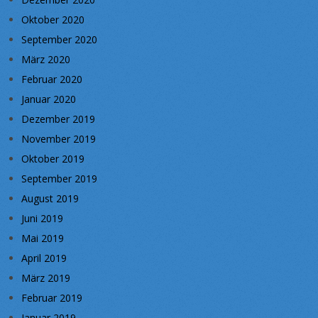
Oktober 2020
September 2020
März 2020
Februar 2020
Januar 2020
Dezember 2019
November 2019
Oktober 2019
September 2019
August 2019
Juni 2019
Mai 2019
April 2019
März 2019
Februar 2019
Januar 2019