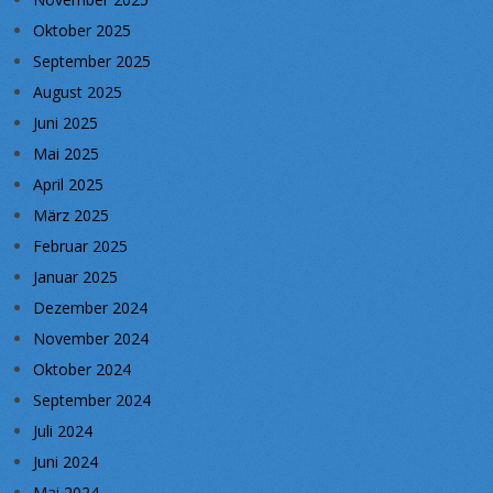
Oktober 2025
September 2025
August 2025
Juni 2025
Mai 2025
April 2025
März 2025
Februar 2025
Januar 2025
Dezember 2024
November 2024
Oktober 2024
September 2024
Juli 2024
Juni 2024
Mai 2024