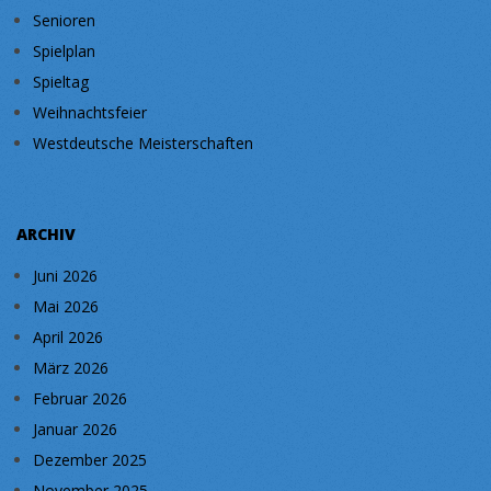
Senioren
Spielplan
Spieltag
Weihnachtsfeier
Westdeutsche Meisterschaften
ARCHIV
Juni 2026
Mai 2026
April 2026
März 2026
Februar 2026
Januar 2026
Dezember 2025
November 2025