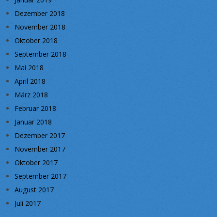
Dezember 2018
November 2018
Oktober 2018
September 2018
Mai 2018
April 2018
März 2018
Februar 2018
Januar 2018
Dezember 2017
November 2017
Oktober 2017
September 2017
August 2017
Juli 2017