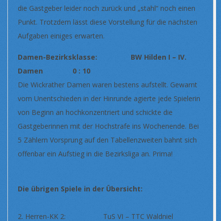
die Gastgeber leider noch zurück und „stahl“ noch einen
Punkt. Trotzdem lässt diese Vorstellung für die nächsten
Aufgaben einiges erwarten.
Damen-Bezirksklasse: BW Hilden I – IV.
Damen 0 : 10
Die Wickrather Damen waren bestens aufstellt. Gewarnt
vom Unentschieden in der Hinrunde agierte jede Spielerin
von Beginn an hochkonzentriert und schickte die
Gastgeberinnen mit der Hochstrafe ins Wochenende. Bei
5 Zählern Vorsprung auf den Tabellenzweiten bahnt sich
offenbar ein Aufstieg in die Bezirksliga an. Prima!
Die übrigen Spiele in der Übersicht:
2. Herren-KK 2: TuS VI – TTC Waldniel