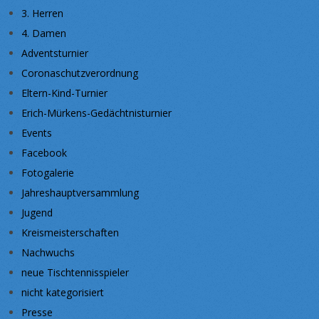
3. Herren
4. Damen
Adventsturnier
Coronaschutzverordnung
Eltern-Kind-Turnier
Erich-Mürkens-Gedächtnisturnier
Events
Facebook
Fotogalerie
Jahreshauptversammlung
Jugend
Kreismeisterschaften
Nachwuchs
neue Tischtennisspieler
nicht kategorisiert
Presse