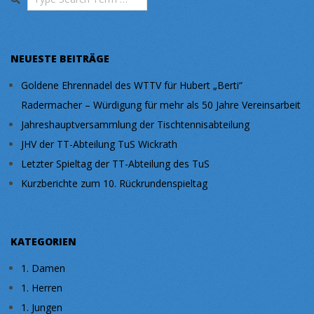
NEUESTE BEITRÄGE
Goldene Ehrennadel des WTTV für Hubert „Berti“
Radermacher – Würdigung für mehr als 50 Jahre Vereinsarbeit
Jahreshauptversammlung der Tischtennisabteilung
JHV der TT-Abteilung TuS Wickrath
Letzter Spieltag der TT-Abteilung des TuS
Kurzberichte zum 10. Rückrundenspieltag
KATEGORIEN
1. Damen
1. Herren
1. Jungen