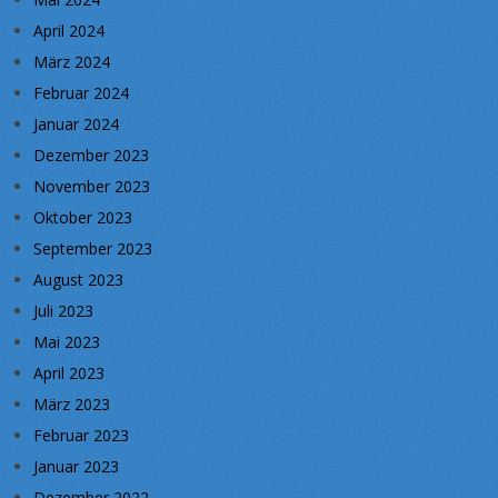
April 2024
März 2024
Februar 2024
Januar 2024
Dezember 2023
November 2023
Oktober 2023
September 2023
August 2023
Juli 2023
Mai 2023
April 2023
März 2023
Februar 2023
Januar 2023
Dezember 2022