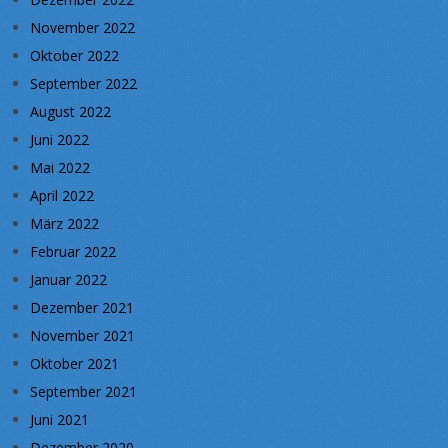
November 2022
Oktober 2022
September 2022
August 2022
Juni 2022
Mai 2022
April 2022
März 2022
Februar 2022
Januar 2022
Dezember 2021
November 2021
Oktober 2021
September 2021
Juni 2021
Dezember 2020