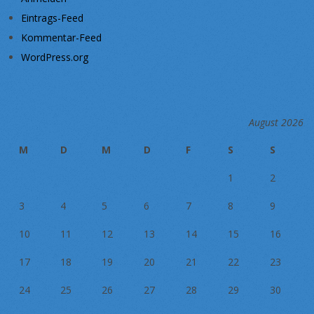
Eintrags-Feed
Kommentar-Feed
WordPress.org
August 2026
M
D
M
D
F
S
S
1
2
3
4
5
6
7
8
9
10
11
12
13
14
15
16
17
18
19
20
21
22
23
24
25
26
27
28
29
30