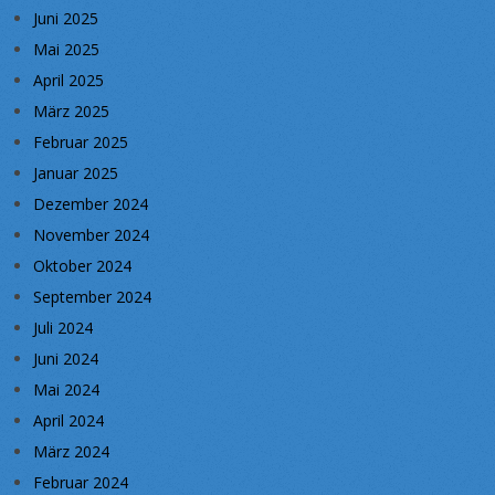
Juni 2025
Mai 2025
April 2025
März 2025
Februar 2025
Januar 2025
Dezember 2024
November 2024
Oktober 2024
September 2024
Juli 2024
Juni 2024
Mai 2024
April 2024
März 2024
Februar 2024