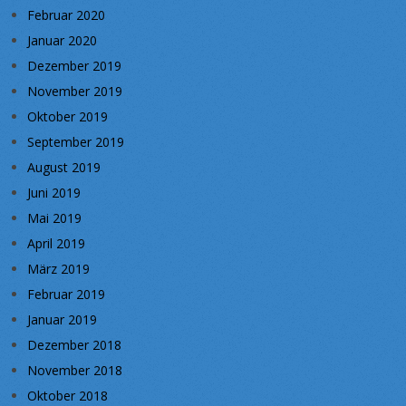
Februar 2020
Januar 2020
Dezember 2019
November 2019
Oktober 2019
September 2019
August 2019
Juni 2019
Mai 2019
April 2019
März 2019
Februar 2019
Januar 2019
Dezember 2018
November 2018
Oktober 2018