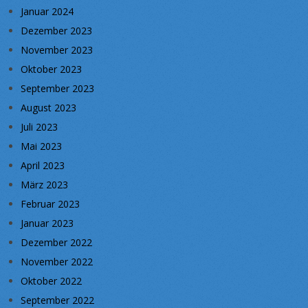
Januar 2024
Dezember 2023
November 2023
Oktober 2023
September 2023
August 2023
Juli 2023
Mai 2023
April 2023
März 2023
Februar 2023
Januar 2023
Dezember 2022
November 2022
Oktober 2022
September 2022