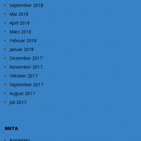
September 2018
Mai 2018
April 2018
März 2018
Februar 2018
Januar 2018
Dezember 2017
November 2017
Oktober 2017
September 2017
August 2017
Juli 2017
META
Anmelden