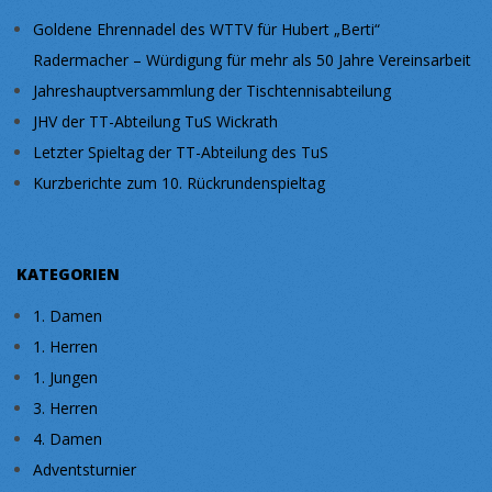
Goldene Ehrennadel des WTTV für Hubert „Berti“
Radermacher – Würdigung für mehr als 50 Jahre Vereinsarbeit
Jahreshauptversammlung der Tischtennisabteilung
JHV der TT-Abteilung TuS Wickrath
Letzter Spieltag der TT-Abteilung des TuS
Kurzberichte zum 10. Rückrundenspieltag
KATEGORIEN
1. Damen
1. Herren
1. Jungen
3. Herren
4. Damen
Adventsturnier