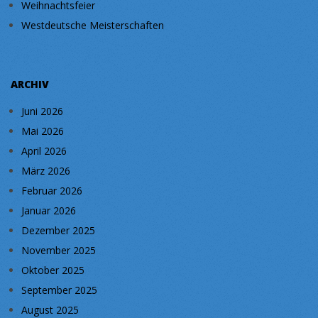
Weihnachtsfeier
Westdeutsche Meisterschaften
ARCHIV
Juni 2026
Mai 2026
April 2026
März 2026
Februar 2026
Januar 2026
Dezember 2025
November 2025
Oktober 2025
September 2025
August 2025