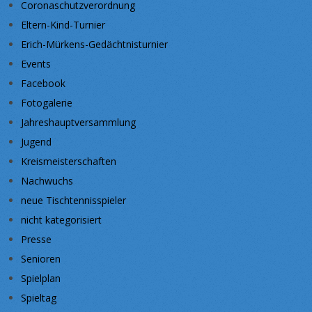
Coronaschutzverordnung
Eltern-Kind-Turnier
Erich-Mürkens-Gedächtnisturnier
Events
Facebook
Fotogalerie
Jahreshauptversammlung
Jugend
Kreismeisterschaften
Nachwuchs
neue Tischtennisspieler
nicht kategorisiert
Presse
Senioren
Spielplan
Spieltag