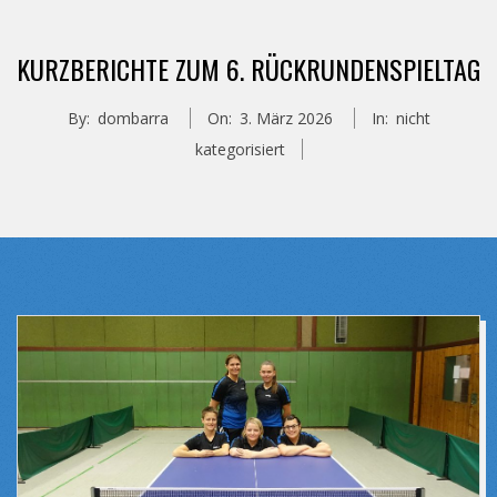
KURZBERICHTE ZUM 6. RÜCKRUNDENSPIELTAG
By:
dombarra
On:
3. März 2026
In:
nicht
kategorisiert