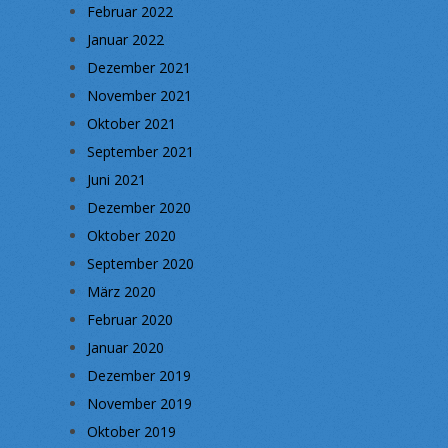
Februar 2022
Januar 2022
Dezember 2021
November 2021
Oktober 2021
September 2021
Juni 2021
Dezember 2020
Oktober 2020
September 2020
März 2020
Februar 2020
Januar 2020
Dezember 2019
November 2019
Oktober 2019