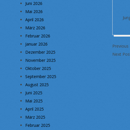
Juni 2026
Mai 2026
Ju
April 2026
März 2026
Februar 2026
2021-
Januar 2026
Previous
09-
Dezember 2025
Next Pos
28
November 2025
Oktober 2025
September 2025
August 2025
Juni 2025
Mai 2025
April 2025
März 2025
Februar 2025