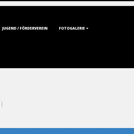
JUGEND / FÖRDERVEREIN
FOTOGALERIE