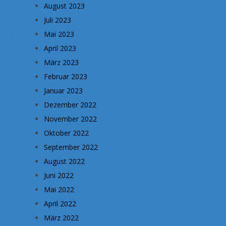
August 2023
Juli 2023
Mai 2023
April 2023
März 2023
Februar 2023
Januar 2023
Dezember 2022
November 2022
Oktober 2022
September 2022
August 2022
Juni 2022
Mai 2022
April 2022
März 2022