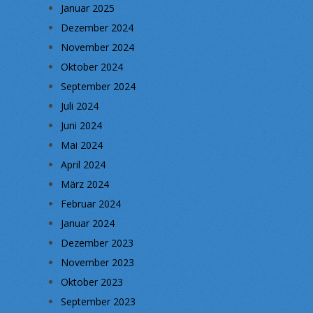
Januar 2025
Dezember 2024
November 2024
Oktober 2024
September 2024
Juli 2024
Juni 2024
Mai 2024
April 2024
März 2024
Februar 2024
Januar 2024
Dezember 2023
November 2023
Oktober 2023
September 2023