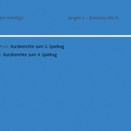
ngen-Kreisliga: Jungen 2 – Borussia MG II
 Post:
Kurzberichte zum 2. Spieltag
t:
Kurzberichte zum 4. Spieltag