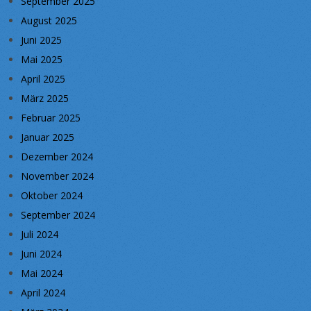
September 2025
August 2025
Juni 2025
Mai 2025
April 2025
März 2025
Februar 2025
Januar 2025
Dezember 2024
November 2024
Oktober 2024
September 2024
Juli 2024
Juni 2024
Mai 2024
April 2024