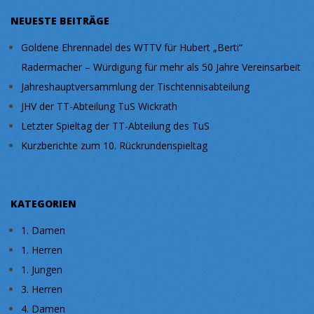
NEUESTE BEITRÄGE
Goldene Ehrennadel des WTTV für Hubert „Berti“
Radermacher – Würdigung für mehr als 50 Jahre Vereinsarbeit
Jahreshauptversammlung der Tischtennisabteilung
JHV der TT-Abteilung TuS Wickrath
Letzter Spieltag der TT-Abteilung des TuS
Kurzberichte zum 10. Rückrundenspieltag
KATEGORIEN
1. Damen
1. Herren
1. Jungen
3. Herren
4. Damen