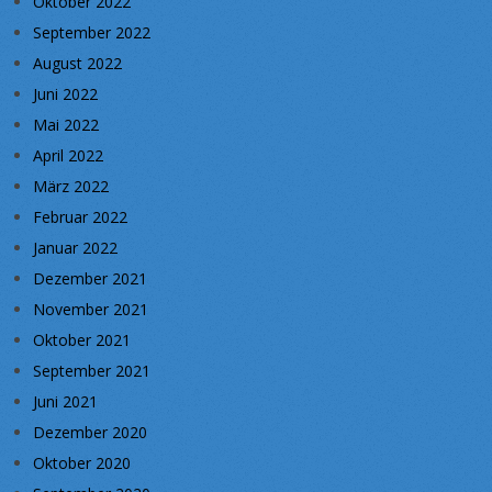
Oktober 2022
September 2022
August 2022
Juni 2022
Mai 2022
April 2022
März 2022
Februar 2022
Januar 2022
Dezember 2021
November 2021
Oktober 2021
September 2021
Juni 2021
Dezember 2020
Oktober 2020