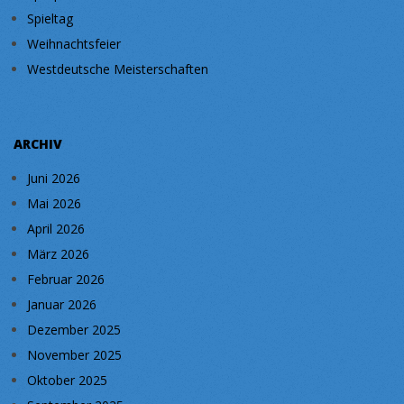
Spieltag
Weihnachtsfeier
Westdeutsche Meisterschaften
ARCHIV
Juni 2026
Mai 2026
April 2026
März 2026
Februar 2026
Januar 2026
Dezember 2025
November 2025
Oktober 2025