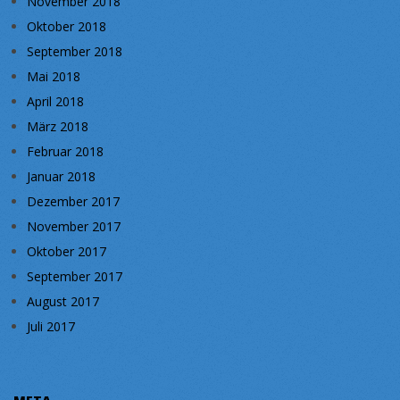
November 2018
Oktober 2018
September 2018
Mai 2018
April 2018
März 2018
Februar 2018
Januar 2018
Dezember 2017
November 2017
Oktober 2017
September 2017
August 2017
Juli 2017