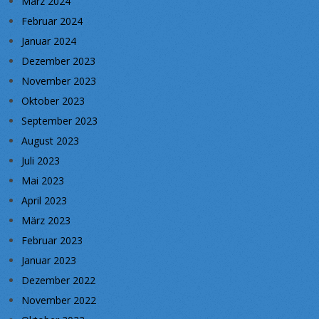
März 2024
Februar 2024
Januar 2024
Dezember 2023
November 2023
Oktober 2023
September 2023
August 2023
Juli 2023
Mai 2023
April 2023
März 2023
Februar 2023
Januar 2023
Dezember 2022
November 2022