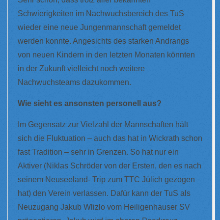
Schwierigkeiten im Nachwuchsbereich des TuS
wieder eine neue Jungenmannschaft gemeldet
werden konnte. Angesichts des starken Andrangs
von neuen Kindern in den letzten Monaten könnten
in der Zukunft vielleicht noch weitere
Nachwuchsteams dazukommen.
Wie sieht es ansonsten personell aus?
Im Gegensatz zur Vielzahl der Mannschaften hält
sich die Fluktuation – auch das hat in Wickrath schon
fast Tradition – sehr in Grenzen. So hat nur ein
Aktiver (Niklas Schröder von der Ersten, den es nach
seinem Neuseeland- Trip zum TTC Jülich gezogen
hat) den Verein verlassen. Dafür kann der TuS als
Neuzugang Jakub Wlizlo vom Heiligenhauser SV