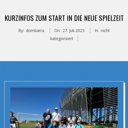
KURZINFOS ZUM START IN DIE NEUE SPIELZEIT
By:
dombarra
On:
27. Juli 2023
In:
nicht
kategorisiert