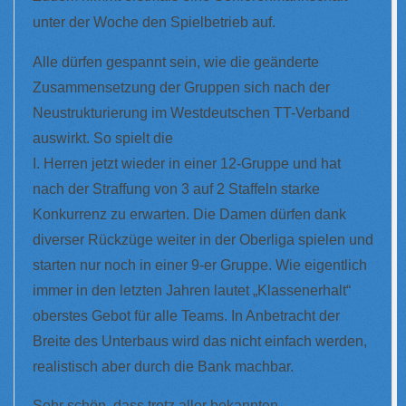
unter der Woche den Spielbetrieb auf.
Alle dürfen gespannt sein, wie die geänderte
Zusammensetzung der Gruppen sich nach der
Neustrukturierung im Westdeutschen TT-Verband
auswirkt. So spielt die
I. Herren jetzt wieder in einer 12-Gruppe und hat
nach der Straffung von 3 auf 2 Staffeln starke
Konkurrenz zu erwarten. Die Damen dürfen dank
diverser Rückzüge weiter in der Oberliga spielen und
starten nur noch in einer 9-er Gruppe. Wie eigentlich
immer in den letzten Jahren lautet „Klassenerhalt“
oberstes Gebot für alle Teams. In Anbetracht der
Breite des Unterbaus wird das nicht einfach werden,
realistisch aber durch die Bank machbar.
Sehr schön, dass trotz aller bekannten