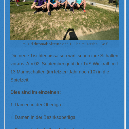
Im Bild diesmal: Akteure des TuS beim Fussball-Golf
Die neue Tischtennissaison wirft schon ihre Schatten
voraus. Am 02. September geht der TuS Wickrath mit
13 Mannschaften (im letzten Jahr noch 10) in die
Spielzeit.
Dies sind im einzelnen:
Damen in der Oberliga
Damen in der Bezirksoberliga