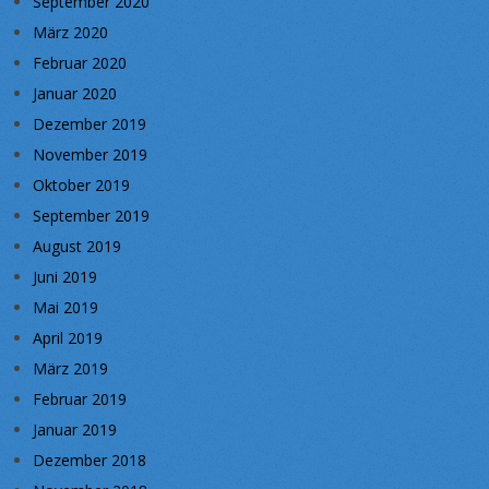
September 2020
März 2020
Februar 2020
Januar 2020
Dezember 2019
November 2019
Oktober 2019
September 2019
August 2019
Juni 2019
Mai 2019
April 2019
März 2019
Februar 2019
Januar 2019
Dezember 2018