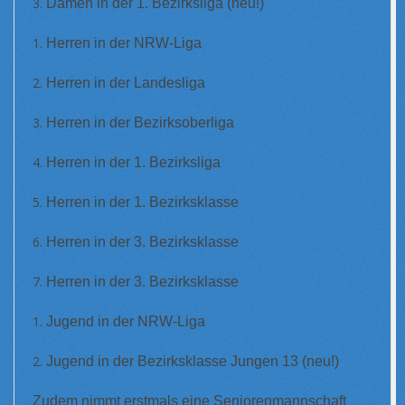
Damen in der 1. Bezirksliga (neu!)
Herren in der NRW-Liga
Herren in der Landesliga
Herren in der Bezirksoberliga
Herren in der 1. Bezirksliga
Herren in der 1. Bezirksklasse
Herren in der 3. Bezirksklasse
Herren in der 3. Bezirksklasse
Jugend in der NRW-Liga
Jugend in der Bezirksklasse Jungen 13 (neu!)
Zudem nimmt erstmals eine Seniorenmannschaft