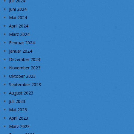
Juli 2024
Juni 2024
Mai 2024
April 2024
März 2024
Februar 2024
Januar 2024
Dezember 2023
November 2023
Oktober 2023
September 2023
August 2023
Juli 2023
Mai 2023
April 2023
März 2023