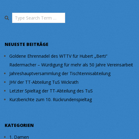
Search
NEUESTE BEITRÄGE
Goldene Ehrennadel des WTTV für Hubert „Berti“
Radermacher – Würdigung für mehr als 50 Jahre Vereinsarbeit
Jahreshauptversammlung der Tischtennisabteilung
JHV der TT-Abteilung TuS Wickrath
Letzter Spieltag der TT-Abteilung des TuS
Kurzberichte zum 10. Rückrundenspieltag
KATEGORIEN
1. Damen