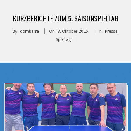
KURZBERICHTE ZUM 5. SAISONSPIELTAG
By:
dombarra
On:
8. Oktober 2025
In:
Presse
,
Spieltag