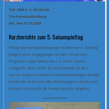
TuS 1860 e. V. Wickrath
Tischtennisabteilung
MG, den 07.10.2025
Kurzberichte zum 5. Saisonspieltag
Infolge diverser Spielverlegungen standen am 5. Spieltag
lediglich sechs Begegnungen für den TuS auf dem
Programm. Dabei blieben die I., II. und IV. Herren
erfolgreich. Bitter verlief das Wochenende für die 1.
Damen: Aufgrund zahlreicher krankheitsbedingter Ausfälle
konnte das Team trotz aller Bemühungen in Bönen nicht
antreten und musste die Punkte kampflos abgeben.