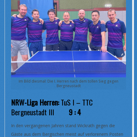
Im Bild diesmal: Die I. Herren nach dem tollen Sieg gegen
Bergneustadt
NRW-Liga Herren:
TuS I – TTC
Bergneustadt III
9 : 4
In den vergangenen Jahren stand Wickrath gegen die
Gäste aus dem Bergischen meist auf verlorenem Posten