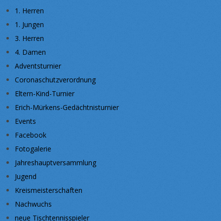
1. Herren
1. Jungen
3. Herren
4. Damen
Adventsturnier
Coronaschutzverordnung
Eltern-Kind-Turnier
Erich-Mürkens-Gedächtnisturnier
Events
Facebook
Fotogalerie
Jahreshauptversammlung
Jugend
Kreismeisterschaften
Nachwuchs
neue Tischtennisspieler