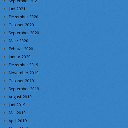
September 2021
Juni 2021
Dezember 2020
Oktober 2020
September 2020
März 2020
Februar 2020
Januar 2020
Dezember 2019
November 2019
Oktober 2019
September 2019
August 2019
Juni 2019
Mai 2019
April 2019