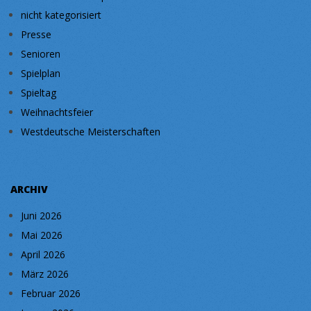
nicht kategorisiert
Presse
Senioren
Spielplan
Spieltag
Weihnachtsfeier
Westdeutsche Meisterschaften
ARCHIV
Juni 2026
Mai 2026
April 2026
März 2026
Februar 2026