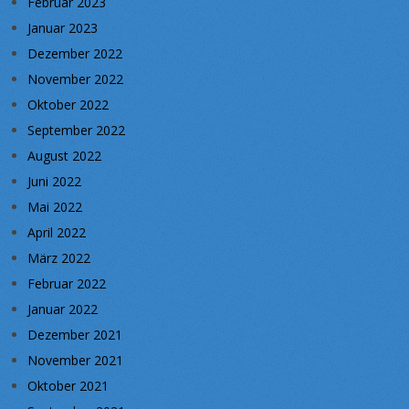
Februar 2023
Januar 2023
Dezember 2022
November 2022
Oktober 2022
September 2022
August 2022
Juni 2022
Mai 2022
April 2022
März 2022
Februar 2022
Januar 2022
Dezember 2021
November 2021
Oktober 2021