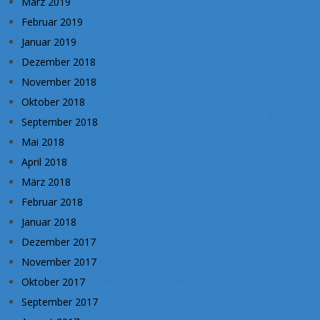
März 2019
Februar 2019
Januar 2019
Dezember 2018
November 2018
Oktober 2018
September 2018
Mai 2018
April 2018
März 2018
Februar 2018
Januar 2018
Dezember 2017
November 2017
Oktober 2017
September 2017