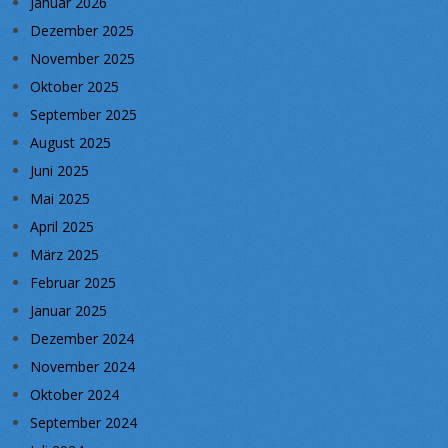
Januar 2026
Dezember 2025
November 2025
Oktober 2025
September 2025
August 2025
Juni 2025
Mai 2025
April 2025
März 2025
Februar 2025
Januar 2025
Dezember 2024
November 2024
Oktober 2024
September 2024