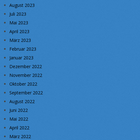
August 2023
Juli 2023
Mai 2023
April 2023
März 2023
Februar 2023
Januar 2023
Dezember 2022
November 2022
Oktober 2022
September 2022
August 2022
Juni 2022
Mai 2022
April 2022
März 2022