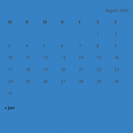
August 2026
M
D
M
D
F
S
S
1
2
3
4
5
6
7
8
9
10
11
12
13
14
15
16
17
18
19
20
21
22
23
24
25
26
27
28
29
30
31
« Juni