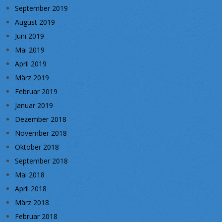
September 2019
August 2019
Juni 2019
Mai 2019
April 2019
März 2019
Februar 2019
Januar 2019
Dezember 2018
November 2018
Oktober 2018
September 2018
Mai 2018
April 2018
März 2018
Februar 2018