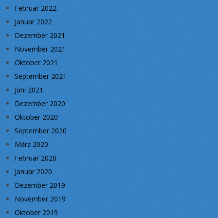
Februar 2022
Januar 2022
Dezember 2021
November 2021
Oktober 2021
September 2021
Juni 2021
Dezember 2020
Oktober 2020
September 2020
März 2020
Februar 2020
Januar 2020
Dezember 2019
November 2019
Oktober 2019