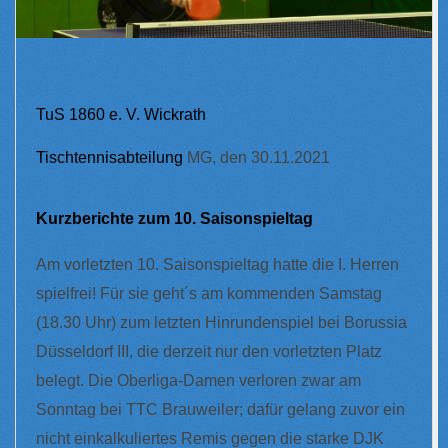
TuS 1860 e. V. Wickrath
Tischtennisabteilung
MG, den 30.11.2021
Kurzberichte zum 10. Saisonspieltag
Am vorletzten
10. Saisonspieltag
hatte die I. Herren
spielfrei! Für sie geht´s am kommenden Samstag
(18.30 Uhr) zum letzten Hinrundenspiel bei Borussia
Düsseldorf III, die derzeit nur den vorletzten Platz
belegt. Die Oberliga-Damen verloren zwar am
Sonntag bei TTC Brauweiler; dafür gelang zuvor ein
nicht einkalkuliertes Remis gegen die starke DJK