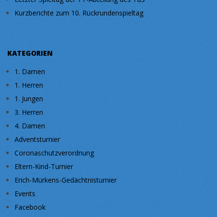
Kurzberichte zum 10. Rückrundenspieltag
KATEGORIEN
1. Damen
1. Herren
1. Jungen
3. Herren
4. Damen
Adventsturnier
Coronaschutzverordnung
Eltern-Kind-Turnier
Erich-Mürkens-Gedächtnisturnier
Events
Facebook