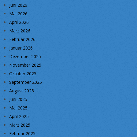
Juni 2026
Mai 2026
April 2026
März 2026
Februar 2026
Januar 2026
Dezember 2025
November 2025
Oktober 2025
September 2025
August 2025
Juni 2025
Mai 2025
April 2025
März 2025
Februar 2025