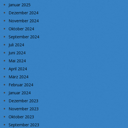
Januar 2025
Dezember 2024
November 2024
Oktober 2024
September 2024
Juli 2024
Juni 2024
Mai 2024
April 2024
März 2024
Februar 2024
Januar 2024
Dezember 2023
November 2023
Oktober 2023
September 2023