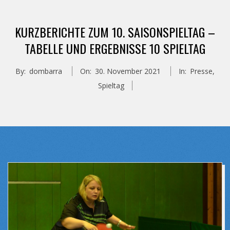
KURZBERICHTE ZUM 10. SAISONSPIELTAG –
TABELLE UND ERGEBNISSE 10 SPIELTAG
By:
dombarra
On:
30. November 2021
In:
Presse
,
Spieltag