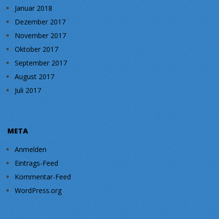
Januar 2018
Dezember 2017
November 2017
Oktober 2017
September 2017
August 2017
Juli 2017
META
Anmelden
Eintrags-Feed
Kommentar-Feed
WordPress.org