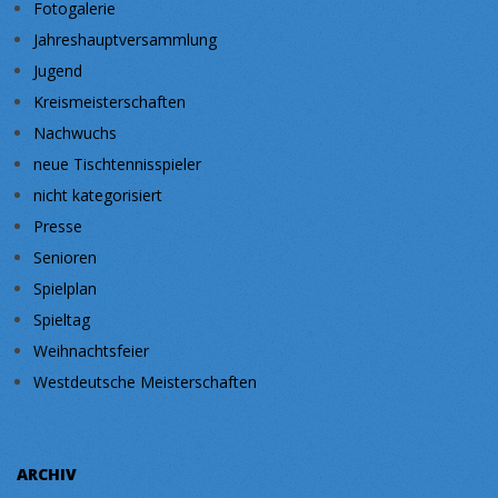
Fotogalerie
Jahreshauptversammlung
Jugend
Kreismeisterschaften
Nachwuchs
neue Tischtennisspieler
nicht kategorisiert
Presse
Senioren
Spielplan
Spieltag
Weihnachtsfeier
Westdeutsche Meisterschaften
ARCHIV