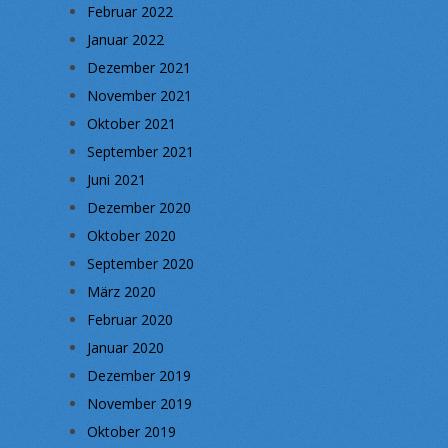
Februar 2022
Januar 2022
Dezember 2021
November 2021
Oktober 2021
September 2021
Juni 2021
Dezember 2020
Oktober 2020
September 2020
März 2020
Februar 2020
Januar 2020
Dezember 2019
November 2019
Oktober 2019