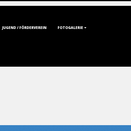
JUGEND / FÖRDERVEREIN
FOTOGALERIE