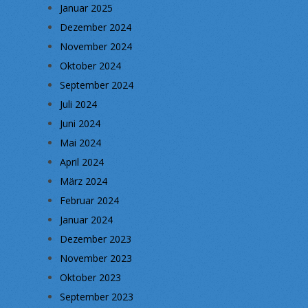
Januar 2025
Dezember 2024
November 2024
Oktober 2024
September 2024
Juli 2024
Juni 2024
Mai 2024
April 2024
März 2024
Februar 2024
Januar 2024
Dezember 2023
November 2023
Oktober 2023
September 2023