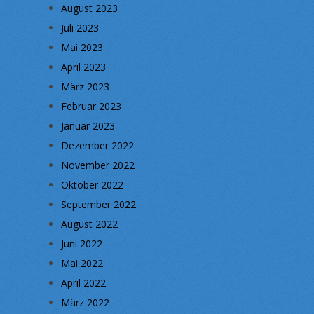
August 2023
Juli 2023
Mai 2023
April 2023
März 2023
Februar 2023
Januar 2023
Dezember 2022
November 2022
Oktober 2022
September 2022
August 2022
Juni 2022
Mai 2022
April 2022
März 2022