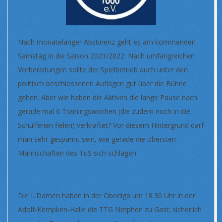
Nach monatelanger Abstinenz geht es am kommenden
Samstag in die Saison 2021/2022. Nach umfangreichen
Vorbereitungen sollte der Spielbetrieb auch unter den
politisch beschlossenen Auflagen gut über die Bühne
gehen. Aber wie haben die Aktiven die lange Pause nach
gerade mal 6 Trainingswochen (die zudem noch in die
Schulferien fielen) verkraftet? Vor diesem Hintergrund darf
man sehr gespannt sein, wie gerade die obersten
Mannschaften des TuS sich schlagen.
Die I. Damen haben in der Oberliga um 18.30 Uhr in der
Adolf-Kempken-Halle die TTG Netphen zu Gast; sicherlich