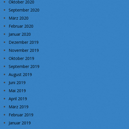
Oktober 2020
September 2020
März 2020
Februar 2020
Januar 2020
Dezember 2019
November 2019
Oktober 2019
September 2019
August 2019
Juni 2019
Mai 2019
April 2019
März 2019
Februar 2019
Januar 2019