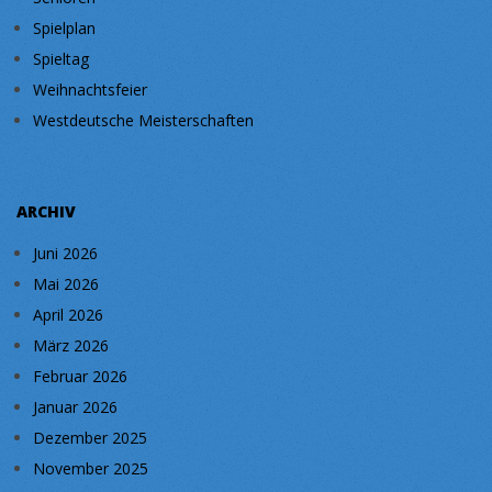
Spielplan
Spieltag
Weihnachtsfeier
Westdeutsche Meisterschaften
ARCHIV
Juni 2026
Mai 2026
April 2026
März 2026
Februar 2026
Januar 2026
Dezember 2025
November 2025