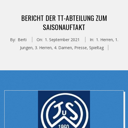
BERICHT DER TT-ABTEILUNG ZUM
SAISONAUFTAKT
By:
Berti
On:
1. September 2021
In:
1. Herren
,
1.
Jungen
,
3. Herren
,
4. Damen
,
Presse
,
Spieltag