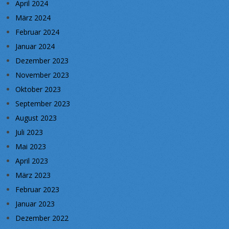
April 2024
März 2024
Februar 2024
Januar 2024
Dezember 2023
November 2023
Oktober 2023
September 2023
August 2023
Juli 2023
Mai 2023
April 2023
März 2023
Februar 2023
Januar 2023
Dezember 2022