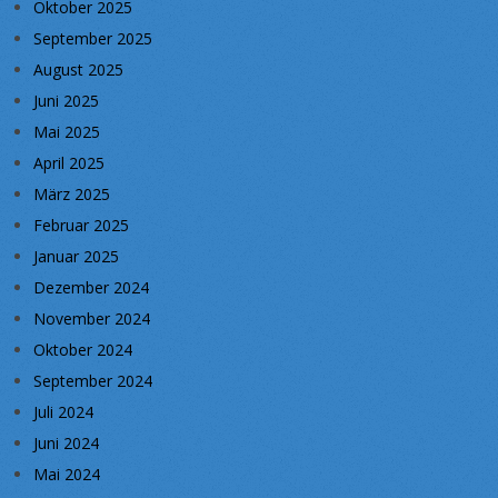
Oktober 2025
September 2025
August 2025
Juni 2025
Mai 2025
April 2025
März 2025
Februar 2025
Januar 2025
Dezember 2024
November 2024
Oktober 2024
September 2024
Juli 2024
Juni 2024
Mai 2024