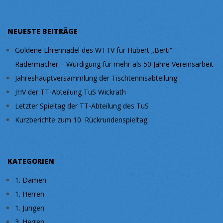
NEUESTE BEITRÄGE
Goldene Ehrennadel des WTTV für Hubert „Berti“
Radermacher – Würdigung für mehr als 50 Jahre Vereinsarbeit
Jahreshauptversammlung der Tischtennisabteilung
JHV der TT-Abteilung TuS Wickrath
Letzter Spieltag der TT-Abteilung des TuS
Kurzberichte zum 10. Rückrundenspieltag
KATEGORIEN
1. Damen
1. Herren
1. Jungen
3. Herren