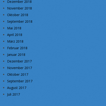
Dezember 2018
November 2018
Oktober 2018
September 2018
Mai 2018
April 2018
März 2018
Februar 2018
Januar 2018
Dezember 2017
November 2017
Oktober 2017
September 2017
August 2017
Juli 2017