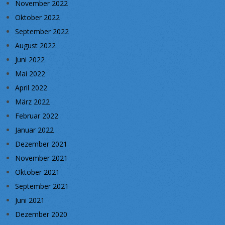
November 2022
Oktober 2022
September 2022
August 2022
Juni 2022
Mai 2022
April 2022
März 2022
Februar 2022
Januar 2022
Dezember 2021
November 2021
Oktober 2021
September 2021
Juni 2021
Dezember 2020