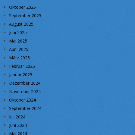
Oktober 2025
September 2025
August 2025
Juni 2025
Mai 2025
April 2025
März 2025
Februar 2025
Januar 2025
Dezember 2024
November 2024
Oktober 2024
September 2024
Juli 2024
Juni 2024
Mai 2024