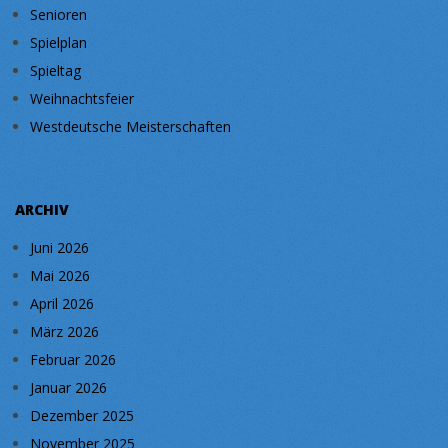
Senioren
Spielplan
Spieltag
Weihnachtsfeier
Westdeutsche Meisterschaften
ARCHIV
Juni 2026
Mai 2026
April 2026
März 2026
Februar 2026
Januar 2026
Dezember 2025
November 2025