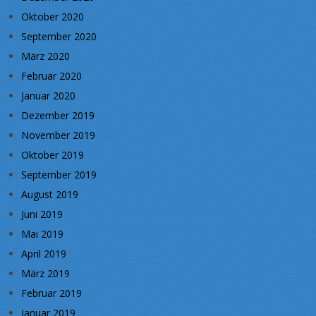
Oktober 2020
September 2020
März 2020
Februar 2020
Januar 2020
Dezember 2019
November 2019
Oktober 2019
September 2019
August 2019
Juni 2019
Mai 2019
April 2019
März 2019
Februar 2019
Januar 2019