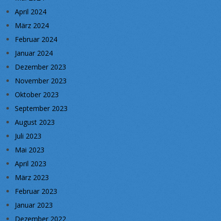
April 2024
März 2024
Februar 2024
Januar 2024
Dezember 2023
November 2023
Oktober 2023
September 2023
August 2023
Juli 2023
Mai 2023
April 2023
März 2023
Februar 2023
Januar 2023
Dezember 2022