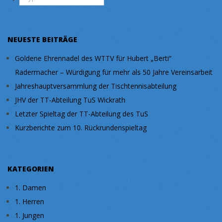
NEUESTE BEITRÄGE
Goldene Ehrennadel des WTTV für Hubert „Berti“
Radermacher – Würdigung für mehr als 50 Jahre Vereinsarbeit
Jahreshauptversammlung der Tischtennisabteilung
JHV der TT-Abteilung TuS Wickrath
Letzter Spieltag der TT-Abteilung des TuS
Kurzberichte zum 10. Rückrundenspieltag
KATEGORIEN
1. Damen
1. Herren
1. Jungen