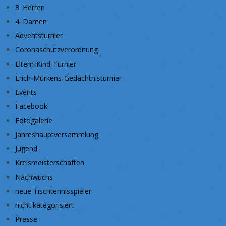
3. Herren
4. Damen
Adventsturnier
Coronaschutzverordnung
Eltern-Kind-Turnier
Erich-Mürkens-Gedächtnisturnier
Events
Facebook
Fotogalerie
Jahreshauptversammlung
Jugend
Kreismeisterschaften
Nachwuchs
neue Tischtennisspieler
nicht kategorisiert
Presse