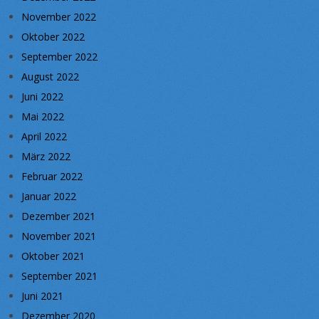
November 2022
Oktober 2022
September 2022
August 2022
Juni 2022
Mai 2022
April 2022
März 2022
Februar 2022
Januar 2022
Dezember 2021
November 2021
Oktober 2021
September 2021
Juni 2021
Dezember 2020