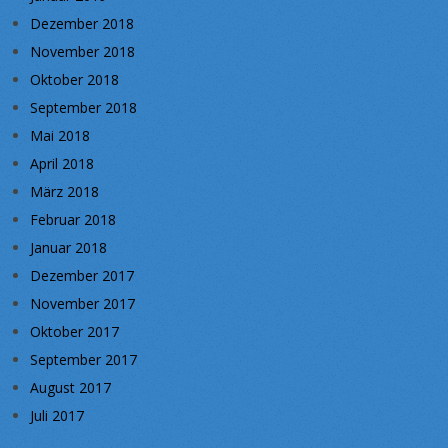
Dezember 2018
November 2018
Oktober 2018
September 2018
Mai 2018
April 2018
März 2018
Februar 2018
Januar 2018
Dezember 2017
November 2017
Oktober 2017
September 2017
August 2017
Juli 2017