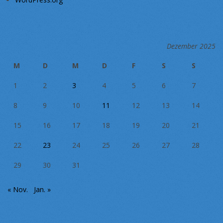
Dezember 2025
M
D
M
D
F
S
S
1
2
3
4
5
6
7
8
9
10
11
12
13
14
15
16
17
18
19
20
21
22
23
24
25
26
27
28
29
30
31
« Nov.
Jan. »