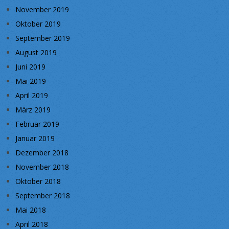
November 2019
Oktober 2019
September 2019
August 2019
Juni 2019
Mai 2019
April 2019
März 2019
Februar 2019
Januar 2019
Dezember 2018
November 2018
Oktober 2018
September 2018
Mai 2018
April 2018