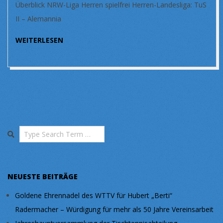
Überblick NRW-Liga Herren spielfrei Herren-Landesliga: TuS
II – Alemannia
WEITERLESEN
Search
NEUESTE BEITRÄGE
Goldene Ehrennadel des WTTV für Hubert „Berti“
Radermacher – Würdigung für mehr als 50 Jahre Vereinsarbeit