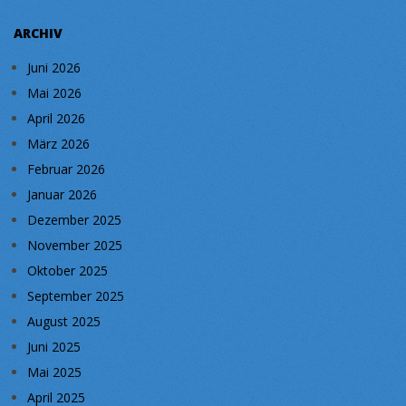
ARCHIV
Juni 2026
Mai 2026
April 2026
März 2026
Februar 2026
Januar 2026
Dezember 2025
November 2025
Oktober 2025
September 2025
August 2025
Juni 2025
Mai 2025
April 2025