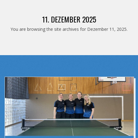
11. DEZEMBER 2025
You are browsing the site archives for Dezember 11, 2025.