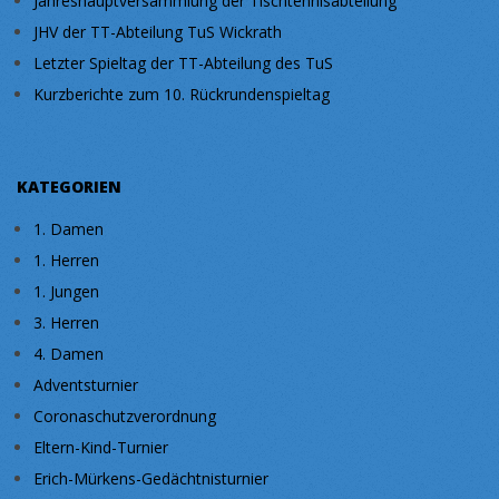
Jahreshauptversammlung der Tischtennisabteilung
JHV der TT-Abteilung TuS Wickrath
Letzter Spieltag der TT-Abteilung des TuS
Kurzberichte zum 10. Rückrundenspieltag
KATEGORIEN
1. Damen
1. Herren
1. Jungen
3. Herren
4. Damen
Adventsturnier
Coronaschutzverordnung
Eltern-Kind-Turnier
Erich-Mürkens-Gedächtnisturnier