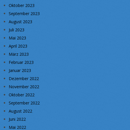
Oktober 2023
September 2023
August 2023
Juli 2023
Mai 2023
April 2023
März 2023
Februar 2023
Januar 2023
Dezember 2022
November 2022
Oktober 2022
September 2022
August 2022
Juni 2022
Mai 2022