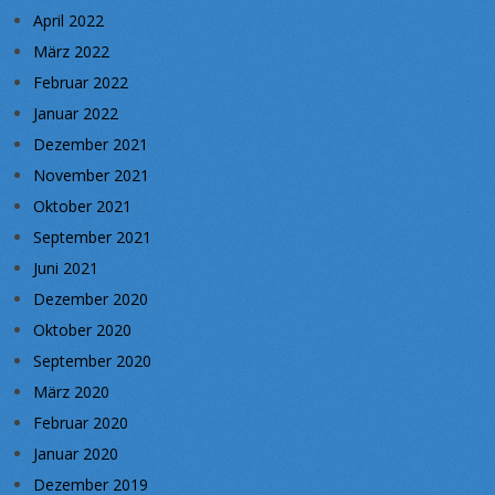
April 2022
März 2022
Februar 2022
Januar 2022
Dezember 2021
November 2021
Oktober 2021
September 2021
Juni 2021
Dezember 2020
Oktober 2020
September 2020
März 2020
Februar 2020
Januar 2020
Dezember 2019