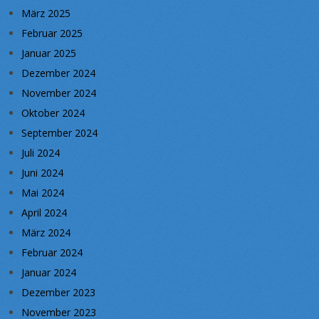
März 2025
Februar 2025
Januar 2025
Dezember 2024
November 2024
Oktober 2024
September 2024
Juli 2024
Juni 2024
Mai 2024
April 2024
März 2024
Februar 2024
Januar 2024
Dezember 2023
November 2023