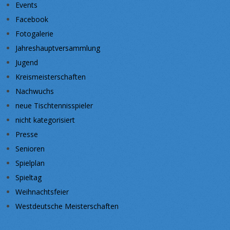
Events
Facebook
Fotogalerie
Jahreshauptversammlung
Jugend
Kreismeisterschaften
Nachwuchs
neue Tischtennisspieler
nicht kategorisiert
Presse
Senioren
Spielplan
Spieltag
Weihnachtsfeier
Westdeutsche Meisterschaften