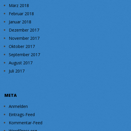
März 2018
Februar 2018
Januar 2018
Dezember 2017
November 2017
Oktober 2017
September 2017
August 2017
Juli 2017
META
Anmelden
Eintrags-Feed
Kommentar-Feed
WordPress.org