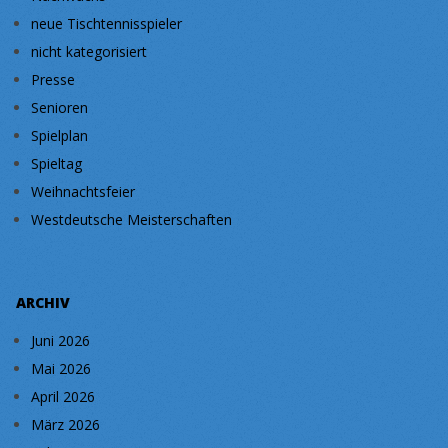
neue Tischtennisspieler
nicht kategorisiert
Presse
Senioren
Spielplan
Spieltag
Weihnachtsfeier
Westdeutsche Meisterschaften
ARCHIV
Juni 2026
Mai 2026
April 2026
März 2026