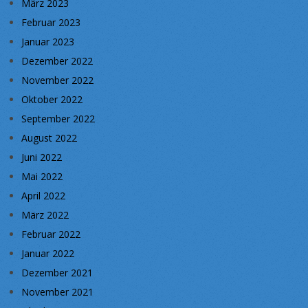
März 2023
Februar 2023
Januar 2023
Dezember 2022
November 2022
Oktober 2022
September 2022
August 2022
Juni 2022
Mai 2022
April 2022
März 2022
Februar 2022
Januar 2022
Dezember 2021
November 2021