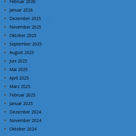
Februar 2026
Januar 2026
Dezember 2025
November 2025
Oktober 2025
September 2025
August 2025
Juni 2025
Mai 2025
April 2025
März 2025
Februar 2025
Januar 2025
Dezember 2024
November 2024
Oktober 2024