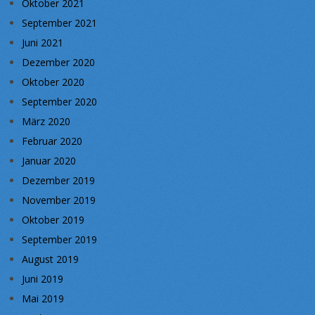
Oktober 2021
September 2021
Juni 2021
Dezember 2020
Oktober 2020
September 2020
März 2020
Februar 2020
Januar 2020
Dezember 2019
November 2019
Oktober 2019
September 2019
August 2019
Juni 2019
Mai 2019