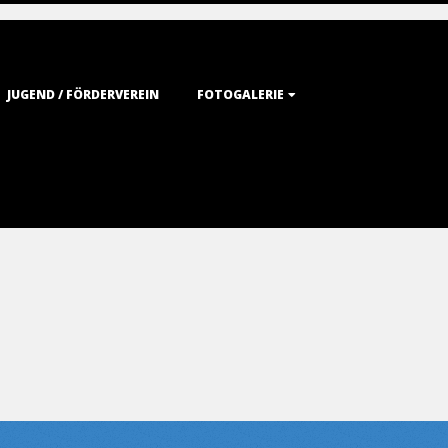
JUGEND / FÖRDERVEREIN
FOTOGALERIE