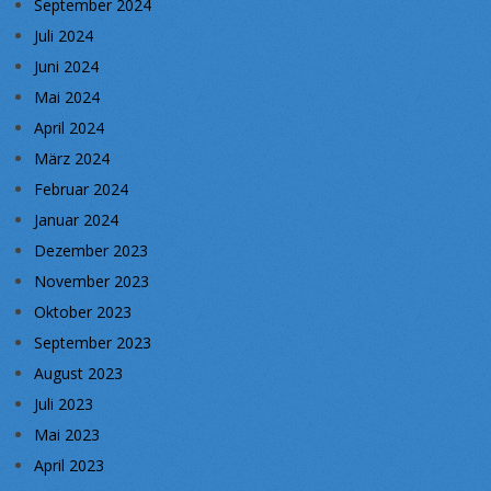
September 2024
Juli 2024
Juni 2024
Mai 2024
April 2024
März 2024
Februar 2024
Januar 2024
Dezember 2023
November 2023
Oktober 2023
September 2023
August 2023
Juli 2023
Mai 2023
April 2023