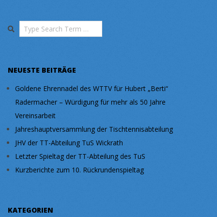
Search
NEUESTE BEITRÄGE
Goldene Ehrennadel des WTTV für Hubert „Berti“
Radermacher – Würdigung für mehr als 50 Jahre
Vereinsarbeit
Jahreshauptversammlung der Tischtennisabteilung
JHV der TT-Abteilung TuS Wickrath
Letzter Spieltag der TT-Abteilung des TuS
Kurzberichte zum 10. Rückrundenspieltag
KATEGORIEN