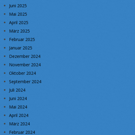
Juni 2025
Mai 2025
April 2025
März 2025
Februar 2025
Januar 2025
Dezember 2024
November 2024
Oktober 2024
September 2024
Juli 2024
Juni 2024
Mai 2024
April 2024
März 2024
Februar 2024