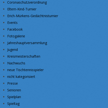
Coronaschutzverordnung
Eltern-Kind-Turnier
Erich-Mürkens-Gedächtnisturnier
Events
Facebook
Fotogalerie
Jahreshauptversammlung
Jugend
Kreismeisterschaften
Nachwuchs
neue Tischtennisspieler
nicht kategorisiert
Presse
Senioren
Spielplan
Spieltag