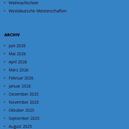
Weihnachtsfeier
Westdeutsche Meisterschaften
ARCHIV
Juni 2026
Mai 2026
April 2026
März 2026
Februar 2026
Januar 2026
Dezember 2025
November 2025
Oktober 2025
September 2025
August 2025