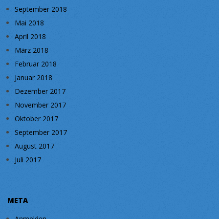
September 2018
Mai 2018
April 2018
März 2018
Februar 2018
Januar 2018
Dezember 2017
November 2017
Oktober 2017
September 2017
August 2017
Juli 2017
META
Anmelden