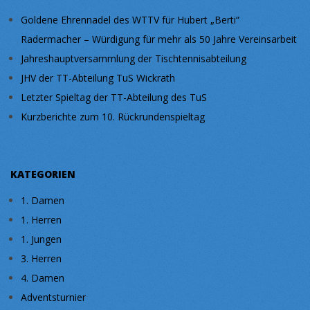
Goldene Ehrennadel des WTTV für Hubert „Berti“
Radermacher – Würdigung für mehr als 50 Jahre Vereinsarbeit
Jahreshauptversammlung der Tischtennisabteilung
JHV der TT-Abteilung TuS Wickrath
Letzter Spieltag der TT-Abteilung des TuS
Kurzberichte zum 10. Rückrundenspieltag
KATEGORIEN
1. Damen
1. Herren
1. Jungen
3. Herren
4. Damen
Adventsturnier