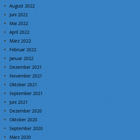
August 2022
Juni 2022
Mai 2022
April 2022
März 2022
Februar 2022
Januar 2022
Dezember 2021
November 2021
Oktober 2021
September 2021
Juni 2021
Dezember 2020
Oktober 2020
September 2020
März 2020