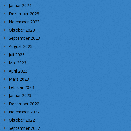
Januar 2024
Dezember 2023
November 2023
Oktober 2023
September 2023
August 2023
Juli 2023
Mai 2023
April 2023
März 2023
Februar 2023
Januar 2023
Dezember 2022
November 2022
Oktober 2022
September 2022