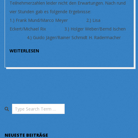
Teilnehmerzahlen leider nicht den Erwartungen. Nach rund
vier Stunden gab es folgende Ergebnisse:
1.) Frank Mund/Marco Meyer 2.) Lisa
Eckert/Michael Rix 3.) Holger Weber/Bernd Ischen
4.) Guido Jäger/Rainer Schmidt H. Radermacher
WEITERLESEN
Search
NEUESTE BEITRÄGE