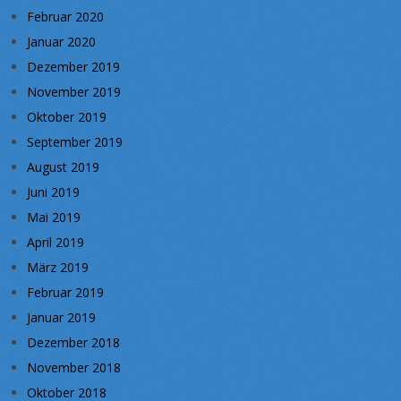
Februar 2020
Januar 2020
Dezember 2019
November 2019
Oktober 2019
September 2019
August 2019
Juni 2019
Mai 2019
April 2019
März 2019
Februar 2019
Januar 2019
Dezember 2018
November 2018
Oktober 2018