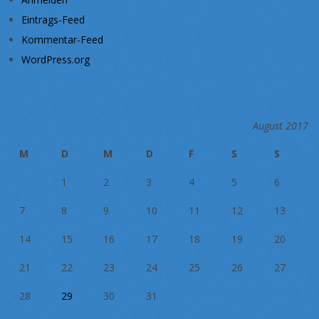
Eintrags-Feed
Kommentar-Feed
WordPress.org
August 2017
M
D
M
D
F
S
S
1
2
3
4
5
6
7
8
9
10
11
12
13
14
15
16
17
18
19
20
21
22
23
24
25
26
27
28
29
30
31