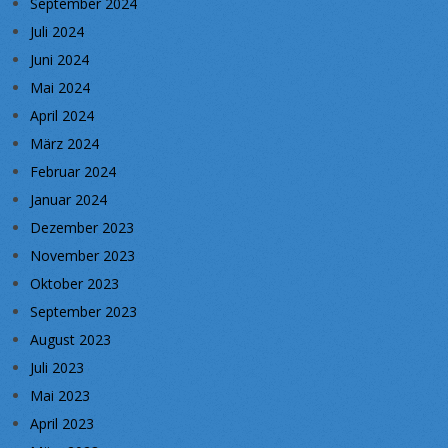
September 2024
Juli 2024
Juni 2024
Mai 2024
April 2024
März 2024
Februar 2024
Januar 2024
Dezember 2023
November 2023
Oktober 2023
September 2023
August 2023
Juli 2023
Mai 2023
April 2023