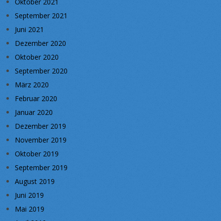
Oktober 2021
September 2021
Juni 2021
Dezember 2020
Oktober 2020
September 2020
März 2020
Februar 2020
Januar 2020
Dezember 2019
November 2019
Oktober 2019
September 2019
August 2019
Juni 2019
Mai 2019