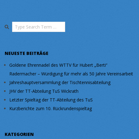
Search
NEUESTE BEITRÄGE
Goldene Ehrennadel des WTTV für Hubert „Berti“
Radermacher – Würdigung für mehr als 50 Jahre Vereinsarbeit
Jahreshauptversammlung der Tischtennisabteilung
JHV der TT-Abteilung TuS Wickrath
Letzter Spieltag der TT-Abteilung des TuS
Kurzberichte zum 10. Rückrundenspieltag
KATEGORIEN