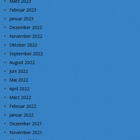
März 2023
Februar 2023
Januar 2023
Dezember 2022
November 2022
Oktober 2022
September 2022
August 2022
Juni 2022
Mai 2022
April 2022
März 2022
Februar 2022
Januar 2022
Dezember 2021
November 2021