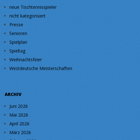
neue Tischtennisspieler
nicht kategorisiert
Presse
Senioren
Spielplan
Spieltag
Weihnachtsfeier
Westdeutsche Meisterschaften
ARCHIV
Juni 2026
Mai 2026
April 2026
März 2026