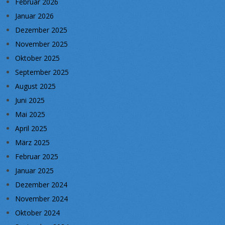
Februar 2026
Januar 2026
Dezember 2025
November 2025
Oktober 2025
September 2025
August 2025
Juni 2025
Mai 2025
April 2025
März 2025
Februar 2025
Januar 2025
Dezember 2024
November 2024
Oktober 2024