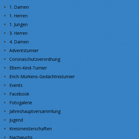
1. Damen
1. Herren
1. Jungen
3. Herren
4. Damen
Adventsturnier
Coronaschutzverordnung
Eltern-Kind-Turnier
Erich-Mürkens-Gedächtnisturnier
Events
Facebook
Fotogalerie
Jahreshauptversammlung
Jugend
Kreismeisterschaften
Nachwuchs