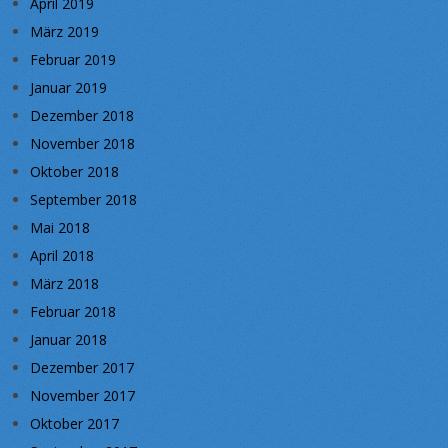
April 2019
März 2019
Februar 2019
Januar 2019
Dezember 2018
November 2018
Oktober 2018
September 2018
Mai 2018
April 2018
März 2018
Februar 2018
Januar 2018
Dezember 2017
November 2017
Oktober 2017