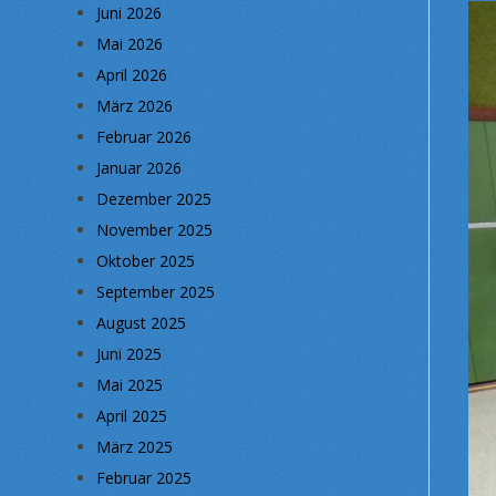
Juni 2026
Mai 2026
April 2026
März 2026
Februar 2026
Januar 2026
Dezember 2025
November 2025
Oktober 2025
September 2025
August 2025
Juni 2025
Mai 2025
April 2025
März 2025
Februar 2025