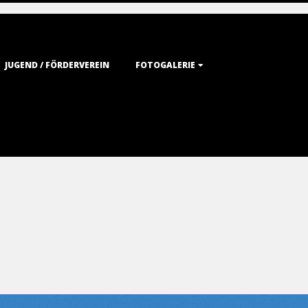
JUGEND / FÖRDERVEREIN
FOTOGALERIE