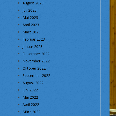
August 2023
Juli 2023
Mai 2023
April 2023
März 2023
Februar 2023
Januar 2023
Dezember 2022
November 2022
Oktober 2022
September 2022
August 2022
Juni 2022
Mai 2022
April 2022
März 2022