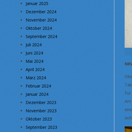
Januar 2025
Dezember 2024
November 2024
Oktober 2024
September 2024
Juli 2024
Juni 2024
Mai 2024
NRW
April 2024
Obw
März 2024
Tab
Februar 2024
Für
Januar 2024
Am 
Dezember 2023
ein
November 2023
sic
Oktober 2023
September 2023