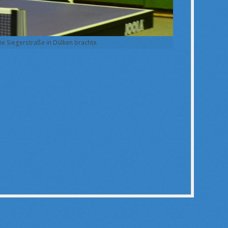
 die Siegerstraße in Dülken brachte.