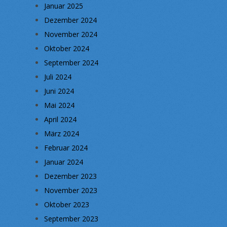
Januar 2025
Dezember 2024
November 2024
Oktober 2024
September 2024
Juli 2024
Juni 2024
Mai 2024
April 2024
März 2024
Februar 2024
Januar 2024
Dezember 2023
November 2023
Oktober 2023
September 2023