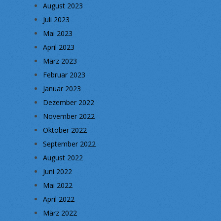
August 2023
Juli 2023
Mai 2023
April 2023
März 2023
Februar 2023
Januar 2023
Dezember 2022
November 2022
Oktober 2022
September 2022
August 2022
Juni 2022
Mai 2022
April 2022
März 2022