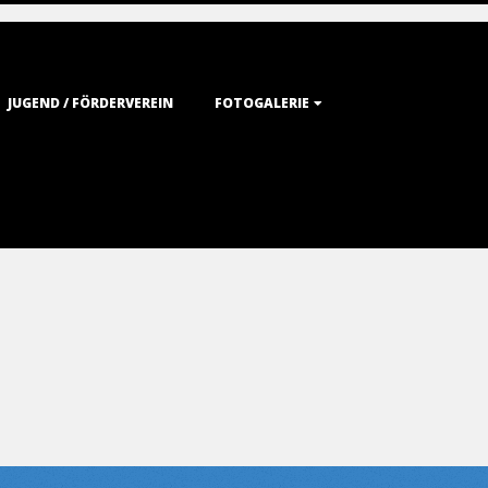
JUGEND / FÖRDERVEREIN
FOTOGALERIE