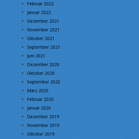
Februar 2022
Januar 2022
Dezember 2021
November 2021
Oktober 2021
September 2021
Juni 2021
Dezember 2020
Oktober 2020
September 2020
März 2020
Februar 2020
Januar 2020
Dezember 2019
November 2019
Oktober 2019