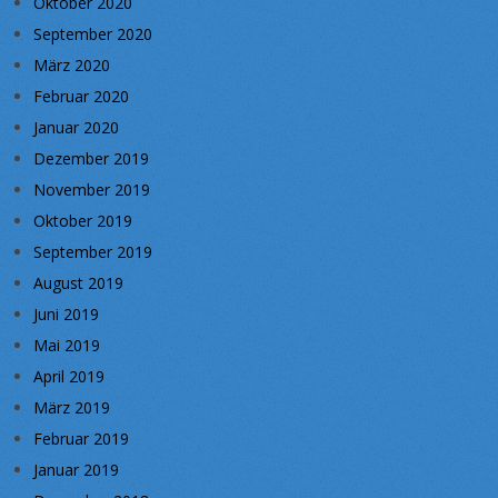
Oktober 2020
September 2020
März 2020
Februar 2020
Januar 2020
Dezember 2019
November 2019
Oktober 2019
September 2019
August 2019
Juni 2019
Mai 2019
April 2019
März 2019
Februar 2019
Januar 2019