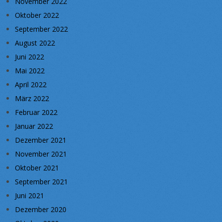
November 2022
Oktober 2022
September 2022
August 2022
Juni 2022
Mai 2022
April 2022
März 2022
Februar 2022
Januar 2022
Dezember 2021
November 2021
Oktober 2021
September 2021
Juni 2021
Dezember 2020