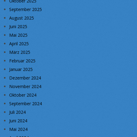
Oktober 2025
September 2025
August 2025
Juni 2025
Mai 2025
April 2025
März 2025
Februar 2025
Januar 2025
Dezember 2024
November 2024
Oktober 2024
September 2024
Juli 2024
Juni 2024
Mai 2024