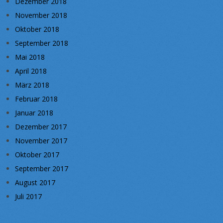
Dezember 2018
November 2018
Oktober 2018
September 2018
Mai 2018
April 2018
März 2018
Februar 2018
Januar 2018
Dezember 2017
November 2017
Oktober 2017
September 2017
August 2017
Juli 2017