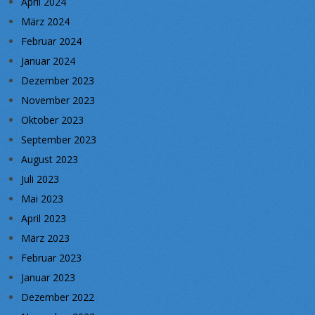
April 2024
März 2024
Februar 2024
Januar 2024
Dezember 2023
November 2023
Oktober 2023
September 2023
August 2023
Juli 2023
Mai 2023
April 2023
März 2023
Februar 2023
Januar 2023
Dezember 2022