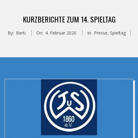
KURZBERICHTE ZUM 14. SPIELTAG
By:
Berti
On:
4. Februar 2020
In:
Presse
,
Spieltag