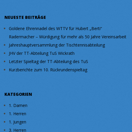
NEUESTE BEITRÄGE
Goldene Ehrennadel des WTTV für Hubert „Berti“
Radermacher – Würdigung für mehr als 50 Jahre Vereinsarbeit
Jahreshauptversammlung der Tischtennisabteilung
JHV der TT-Abteilung TuS Wickrath
Letzter Spieltag der TT-Abteilung des TuS
Kurzberichte zum 10. Rückrundenspieltag
KATEGORIEN
1. Damen
1. Herren
1. Jungen
3. Herren