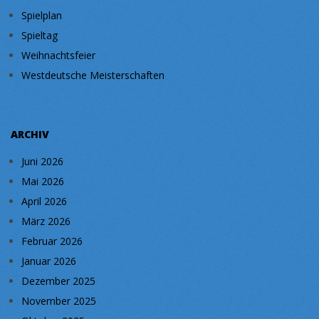
Spielplan
Spieltag
Weihnachtsfeier
Westdeutsche Meisterschaften
ARCHIV
Juni 2026
Mai 2026
April 2026
März 2026
Februar 2026
Januar 2026
Dezember 2025
November 2025