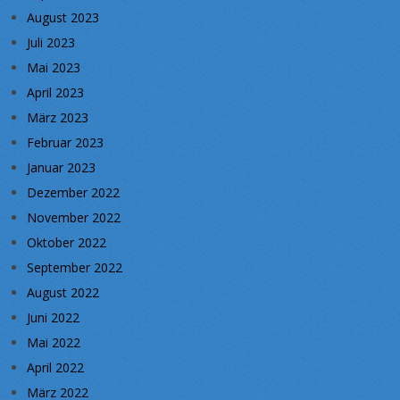
August 2023
Juli 2023
Mai 2023
April 2023
März 2023
Februar 2023
Januar 2023
Dezember 2022
November 2022
Oktober 2022
September 2022
August 2022
Juni 2022
Mai 2022
April 2022
März 2022