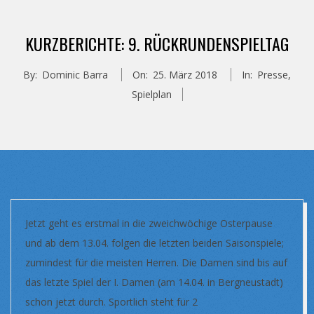
KURZBERICHTE: 9. RÜCKRUNDENSPIELTAG
By:
Dominic Barra
On:
25. März 2018
In:
Presse
,
Spielplan
Jetzt geht es erstmal in die zweichwöchige Osterpause
und ab dem 13.04. folgen die letzten beiden Saisonspiele;
zumindest für die meisten Herren. Die Damen sind bis auf
das letzte Spiel der I. Damen (am 14.04. in Bergneustadt)
schon jetzt durch. Sportlich steht für 2