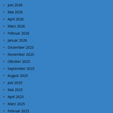
Juni 2026
Mai 2026
April 2026
März 2026
Februar 2026
Januar 2026
Dezember 2025
November 2025
Oktober 2025
September 2025
August 2025
Juni 2025
Mai 2025
April 2025
März 2025
Februar 2025