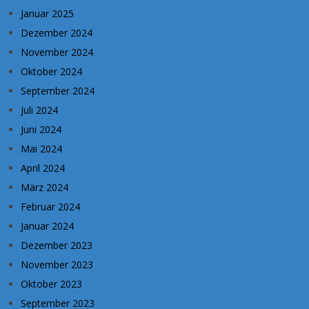
Januar 2025
Dezember 2024
November 2024
Oktober 2024
September 2024
Juli 2024
Juni 2024
Mai 2024
April 2024
März 2024
Februar 2024
Januar 2024
Dezember 2023
November 2023
Oktober 2023
September 2023