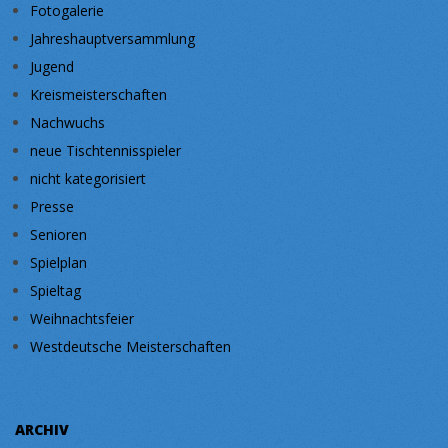
Fotogalerie
Jahreshauptversammlung
Jugend
Kreismeisterschaften
Nachwuchs
neue Tischtennisspieler
nicht kategorisiert
Presse
Senioren
Spielplan
Spieltag
Weihnachtsfeier
Westdeutsche Meisterschaften
ARCHIV