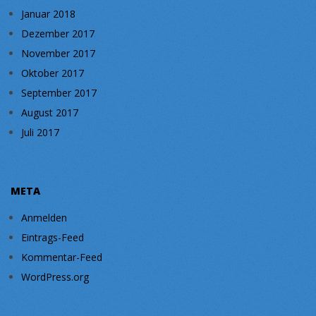
Januar 2018
Dezember 2017
November 2017
Oktober 2017
September 2017
August 2017
Juli 2017
META
Anmelden
Eintrags-Feed
Kommentar-Feed
WordPress.org