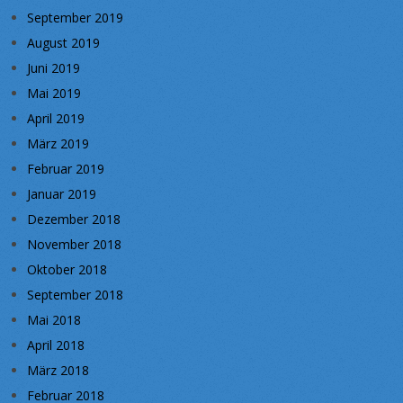
September 2019
August 2019
Juni 2019
Mai 2019
April 2019
März 2019
Februar 2019
Januar 2019
Dezember 2018
November 2018
Oktober 2018
September 2018
Mai 2018
April 2018
März 2018
Februar 2018