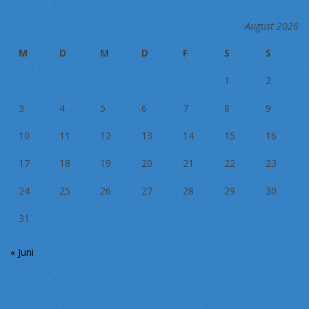
August 2026
M
D
M
D
F
S
S
1
2
3
4
5
6
7
8
9
10
11
12
13
14
15
16
17
18
19
20
21
22
23
24
25
26
27
28
29
30
31
« Juni