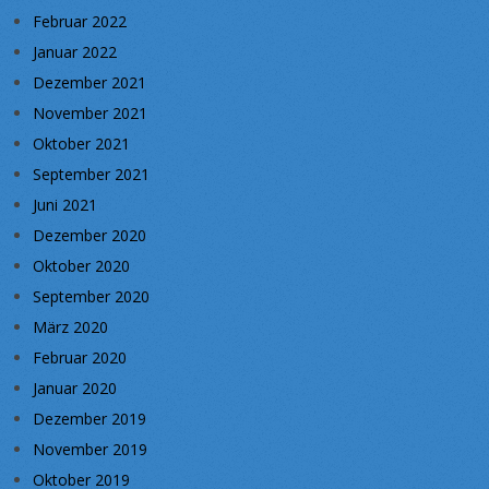
Februar 2022
Januar 2022
Dezember 2021
November 2021
Oktober 2021
September 2021
Juni 2021
Dezember 2020
Oktober 2020
September 2020
März 2020
Februar 2020
Januar 2020
Dezember 2019
November 2019
Oktober 2019