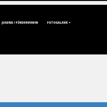
JUGEND / FÖRDERVEREIN
FOTOGALERIE