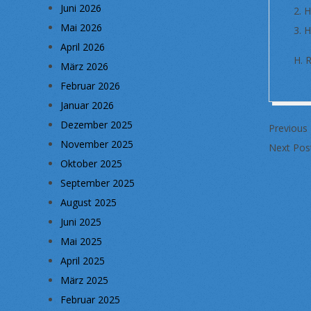
Juni 2026
2.
Mai 2026
3.
April 2026
H. 
März 2026
Februar 2026
Januar 2026
2019-
Dezember 2025
Previous
09-
November 2025
Next Pos
03
Oktober 2025
September 2025
August 2025
Juni 2025
Mai 2025
April 2025
März 2025
Februar 2025