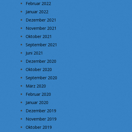
Februar 2022
Januar 2022
Dezember 2021
November 2021
Oktober 2021
September 2021
Juni 2021
Dezember 2020
Oktober 2020
September 2020
März 2020
Februar 2020
Januar 2020
Dezember 2019
November 2019
Oktober 2019