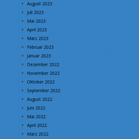
August 2023
Juli 2023
Mai 2023
April 2023
März 2023
Februar 2023
Januar 2023
Dezember 2022
November 2022
Oktober 2022
September 2022
August 2022
Juni 2022
Mai 2022
April 2022
März 2022