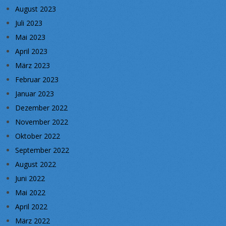
August 2023
Juli 2023
Mai 2023
April 2023
März 2023
Februar 2023
Januar 2023
Dezember 2022
November 2022
Oktober 2022
September 2022
August 2022
Juni 2022
Mai 2022
April 2022
März 2022