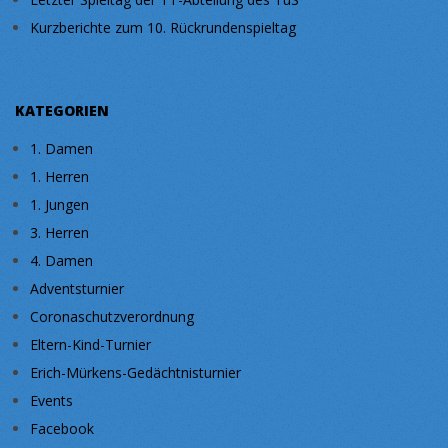
Kurzberichte zum 10. Rückrundenspieltag
KATEGORIEN
1. Damen
1. Herren
1. Jungen
3. Herren
4. Damen
Adventsturnier
Coronaschutzverordnung
Eltern-Kind-Turnier
Erich-Mürkens-Gedächtnisturnier
Events
Facebook