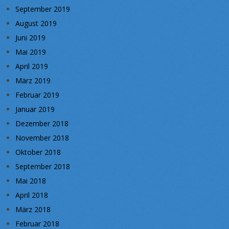
September 2019
August 2019
Juni 2019
Mai 2019
April 2019
März 2019
Februar 2019
Januar 2019
Dezember 2018
November 2018
Oktober 2018
September 2018
Mai 2018
April 2018
März 2018
Februar 2018