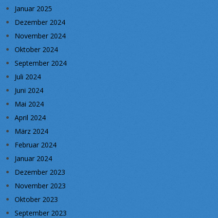
Januar 2025
Dezember 2024
November 2024
Oktober 2024
September 2024
Juli 2024
Juni 2024
Mai 2024
April 2024
März 2024
Februar 2024
Januar 2024
Dezember 2023
November 2023
Oktober 2023
September 2023