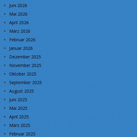
Juni 2026
Mai 2026
April 2026
März 2026
Februar 2026
Januar 2026
Dezember 2025
November 2025
Oktober 2025
September 2025
August 2025
Juni 2025
Mai 2025
April 2025
März 2025
Februar 2025