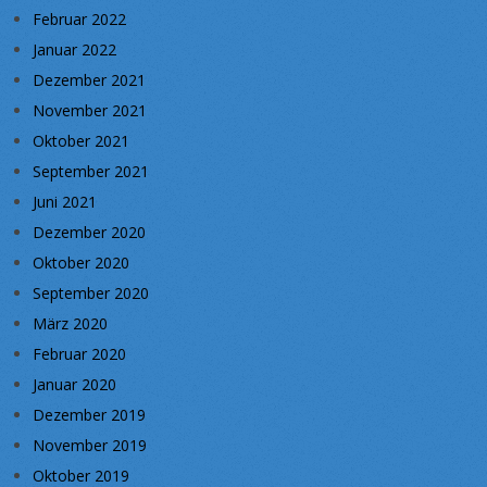
Februar 2022
Januar 2022
Dezember 2021
November 2021
Oktober 2021
September 2021
Juni 2021
Dezember 2020
Oktober 2020
September 2020
März 2020
Februar 2020
Januar 2020
Dezember 2019
November 2019
Oktober 2019