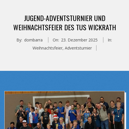
JUGEND-ADVENTSTURNIER UND
WEIHNACHTSFEIER DES TUS WICKRATH
By:
dombarra
On:
23. Dezember 2025
In:
Weihnachtsfeier
,
Adventsturnier