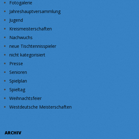
Fotogalerie
Jahreshauptversammlung
Jugend
Kreismeisterschaften
Nachwuchs
neue Tischtennisspieler
nicht kategorisiert
Presse
Senioren
Spielplan
Spieltag
Weihnachtsfeier
Westdeutsche Meisterschaften
ARCHIV