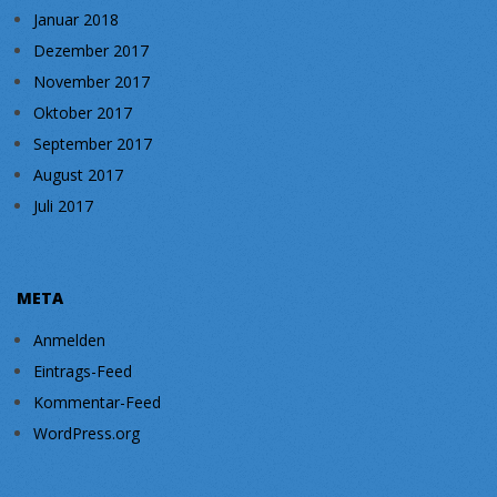
Januar 2018
Dezember 2017
November 2017
Oktober 2017
September 2017
August 2017
Juli 2017
META
Anmelden
Eintrags-Feed
Kommentar-Feed
WordPress.org