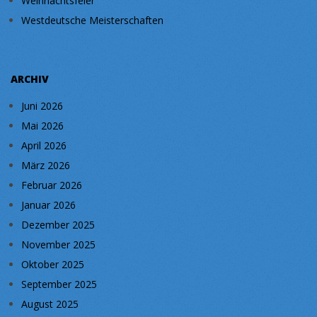
Weihnachtsfeier
Westdeutsche Meisterschaften
ARCHIV
Juni 2026
Mai 2026
April 2026
März 2026
Februar 2026
Januar 2026
Dezember 2025
November 2025
Oktober 2025
September 2025
August 2025