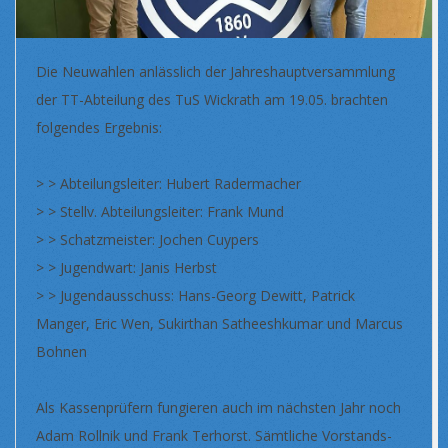
Die Neuwahlen anlässlich der Jahreshauptversammlung
der TT-Abteilung des TuS Wickrath am 19.05. brachten
folgendes Ergebnis:
> > Abteilungsleiter: Hubert Radermacher
> > Stellv. Abteilungsleiter: Frank Mund
> > Schatzmeister: Jochen Cuypers
> > Jugendwart: Janis Herbst
> > Jugendausschuss: Hans-Georg Dewitt, Patrick
Manger, Eric Wen, Sukirthan Satheeshkumar und Marcus
Bohnen
Als Kassenprüfern fungieren auch im nächsten Jahr noch
Adam Rollnik und Frank Terhorst. Sämtliche Vorstands-