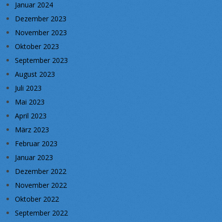
Januar 2024
Dezember 2023
November 2023
Oktober 2023
September 2023
August 2023
Juli 2023
Mai 2023
April 2023
März 2023
Februar 2023
Januar 2023
Dezember 2022
November 2022
Oktober 2022
September 2022