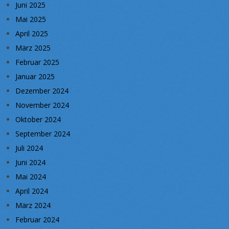
Juni 2025
Mai 2025
April 2025
März 2025
Februar 2025
Januar 2025
Dezember 2024
November 2024
Oktober 2024
September 2024
Juli 2024
Juni 2024
Mai 2024
April 2024
März 2024
Februar 2024