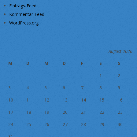
Eintrags-Feed
Kommentar-Feed
WordPress.org
August 2026
M
D
M
D
F
S
S
1
2
3
4
5
6
7
8
9
10
11
12
13
14
15
16
17
18
19
20
21
22
23
24
25
26
27
28
29
30
31