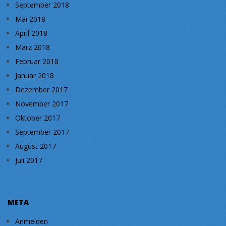
September 2018
Mai 2018
April 2018
März 2018
Februar 2018
Januar 2018
Dezember 2017
November 2017
Oktober 2017
September 2017
August 2017
Juli 2017
META
Anmelden