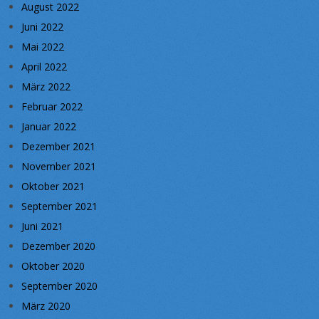
August 2022
Juni 2022
Mai 2022
April 2022
März 2022
Februar 2022
Januar 2022
Dezember 2021
November 2021
Oktober 2021
September 2021
Juni 2021
Dezember 2020
Oktober 2020
September 2020
März 2020