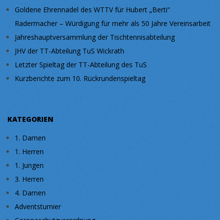
Goldene Ehrennadel des WTTV für Hubert „Berti“
Radermacher – Würdigung für mehr als 50 Jahre Vereinsarbeit
Jahreshauptversammlung der Tischtennisabteilung
JHV der TT-Abteilung TuS Wickrath
Letzter Spieltag der TT-Abteilung des TuS
Kurzberichte zum 10. Rückrundenspieltag
KATEGORIEN
1. Damen
1. Herren
1. Jungen
3. Herren
4. Damen
Adventsturnier