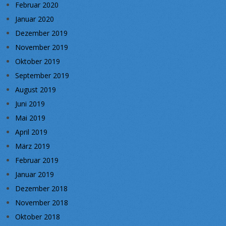
Februar 2020
Januar 2020
Dezember 2019
November 2019
Oktober 2019
September 2019
August 2019
Juni 2019
Mai 2019
April 2019
März 2019
Februar 2019
Januar 2019
Dezember 2018
November 2018
Oktober 2018