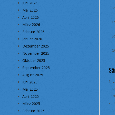
Juni 2026
S
Mai 2026
April 2026
L
März 2026
Februar 2026
Sc
Januar 2026
Dezember 2025
G
November 2025
Oktober 2025
September 2025
Sä
August 2025
L
Juni 2025
u
Mai 2025
z
April 2025
F
März 2025
S
Februar 2025