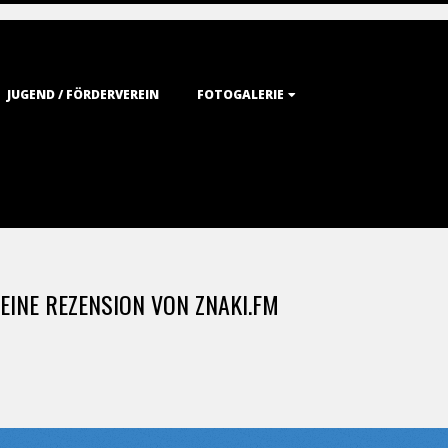
JUGEND / FÖRDERVEREIN
FOTOGALERIE
INE REZENSION VON ZNAKI.FM