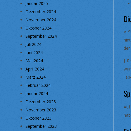
a
Januar 2025
Dezember 2024
Di
November 2024
Oktober 2024
V. 
September 2024
hin
Juli 2024
der
Juni 2024
Mai 2024
J. 
April 2024
wur
März 2024
lieb
Februar 2024
Sp
Januar 2024
Dezember 2023
Auf
November 2023
hab
Oktober 2023
September 2023